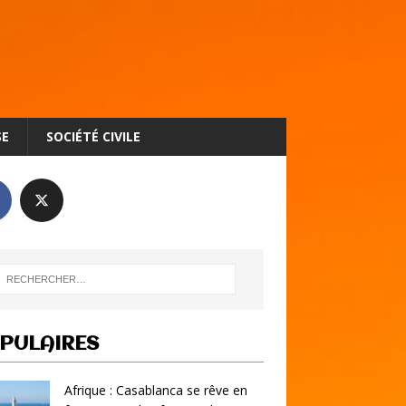
SE
SOCIÉTÉ CIVILE
PULAIRES
Afrique : Casablanca se rêve en