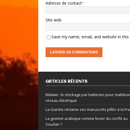
Adresse de contact
*
Site web
Save my name, email, and website in this
ARTICLES RÉCENTS
Malawi : le stockage par batteries pour stabiliser
réseau électrique
La Guinée réclame ses manuscrits pillés à la Fr
La gomme arabique comme levier du conflit au
Soudan ?