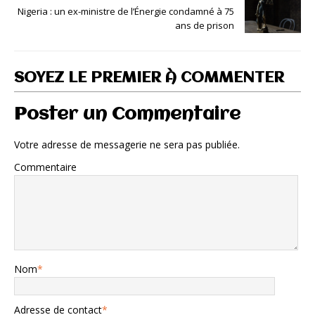
Nigeria : un ex-ministre de l’Énergie condamné à 75
ans de prison
SOYEZ LE PREMIER À COMMENTER
Poster un Commentaire
Votre adresse de messagerie ne sera pas publiée.
Commentaire
Nom
*
Adresse de contact
*