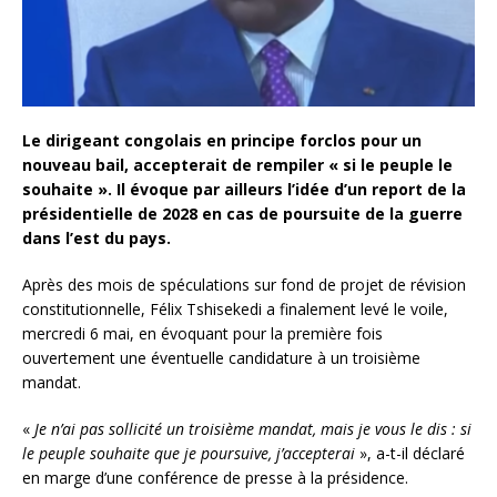
Le dirigeant congolais en principe forclos pour un
nouveau bail, accepterait de rempiler « si le peuple le
souhaite ». Il évoque par ailleurs l’idée d’un report de la
présidentielle de 2028 en cas de poursuite de la guerre
dans l’est du pays.
Après des mois de spéculations sur fond de projet de révision
constitutionnelle, Félix Tshisekedi a finalement levé le voile,
mercredi 6 mai, en évoquant pour la première fois
ouvertement une éventuelle candidature à un troisième
mandat.
«
Je n’ai pas sollicité un troisième mandat, mais je vous le dis : si
le peuple souhaite que je poursuive, j’accepterai
», a-t-il déclaré
en marge d’une conférence de presse à la présidence.