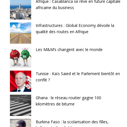
Afrique : Casablanca se rêve en future capitale
africaine du business
Infrastructures : Global Economy dévoile la
qualité des routes en Afrique
Les M&M’s changent avec le monde
Tunisie : Kaïs Saied et le Parlement bientôt en
conflit ?
Ghana : le réseau routier gagne 100
kilomètres de bitume
Burkina Faso : la scolarisation des filles,