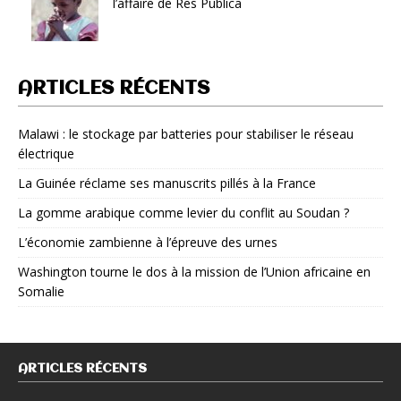
l’affaire de Res Publica
ARTICLES RÉCENTS
Malawi : le stockage par batteries pour stabiliser le réseau
électrique
La Guinée réclame ses manuscrits pillés à la France
La gomme arabique comme levier du conflit au Soudan ?
L’économie zambienne à l’épreuve des urnes
Washington tourne le dos à la mission de l’Union africaine en
Somalie
ARTICLES RÉCENTS