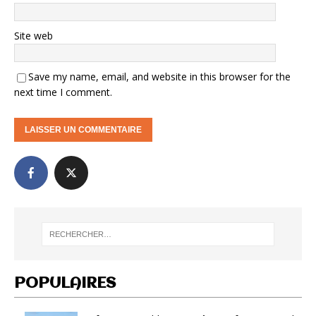
Site web
Save my name, email, and website in this browser for the
next time I comment.
POPULAIRES