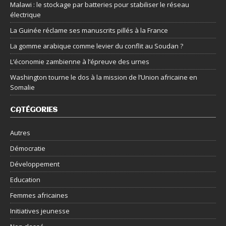
Malawi : le stockage par batteries pour stabiliser le réseau
électrique
La Guinée réclame ses manuscrits pillés à la France
La gomme arabique comme levier du conflit au Soudan ?
L’économie zambienne à l’épreuve des urnes
Washington tourne le dos à la mission de l’Union africaine en
Somalie
CATÉGORIES
Autres
Démocratie
Développement
Education
Femmes africaines
Initiatives jeunesse