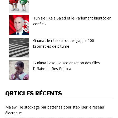
Tunisie : Kaïs Saied et le Parlement bientôt en
conflit ?
Ghana : le réseau routier gagne 100
kilomètres de bitume
Burkina Faso : la scolarisation des filles,
l’affaire de Res Publica
ARTICLES RÉCENTS
Malawi : le stockage par batteries pour stabiliser le réseau
électrique