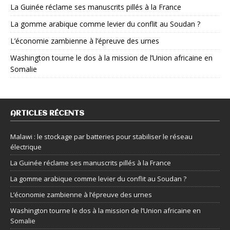
La Guinée réclame ses manuscrits pillés à la France
La gomme arabique comme levier du conflit au Soudan ?
L’économie zambienne à l’épreuve des urnes
Washington tourne le dos à la mission de l’Union africaine en
Somalie
ARTICLES RÉCENTS
Malawi : le stockage par batteries pour stabiliser le réseau
électrique
La Guinée réclame ses manuscrits pillés à la France
La gomme arabique comme levier du conflit au Soudan ?
L’économie zambienne à l’épreuve des urnes
Washington tourne le dos à la mission de l’Union africaine en
Somalie