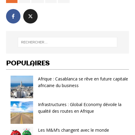
POPULAIRES
Afrique : Casablanca se rêve en future capitale
africaine du business
Infrastructures : Global Economy dévoile la
qualité des routes en Afrique
Les M&M’s changent avec le monde