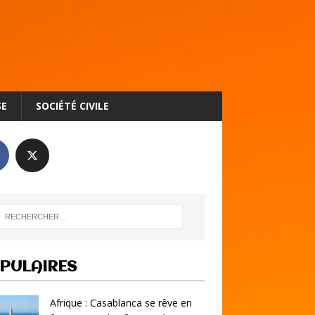
SE
SOCIÉTÉ CIVILE
PULAIRES
Afrique : Casablanca se rêve en