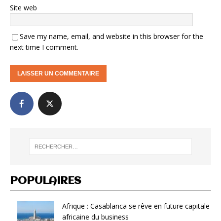
Site web
Save my name, email, and website in this browser for the
next time I comment.
POPULAIRES
Afrique : Casablanca se rêve en future capitale
africaine du business