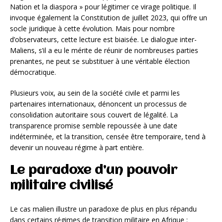
Nation et la diaspora » pour légitimer ce virage politique. Il
invoque également la Constitution de juillet 2023, qui offre un
socle juridique à cette évolution. Mais pour nombre
d’observateurs, cette lecture est biaisée. Le dialogue inter-
Maliens, s’il a eu le mérite de réunir de nombreuses parties
prenantes, ne peut se substituer à une véritable élection
démocratique.
Plusieurs voix, au sein de la société civile et parmi les
partenaires internationaux, dénoncent un processus de
consolidation autoritaire sous couvert de légalité. La
transparence promise semble repoussée à une date
indéterminée, et la transition, censée être temporaire, tend à
devenir un nouveau régime à part entière.
Le paradoxe d’un pouvoir
militaire civilisé
Le cas malien illustre un paradoxe de plus en plus répandu
dans certains régimes de transition militaire en Afrique :