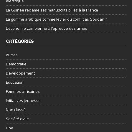
électrique
La Guinée réclame ses manuscrits pillés à la France
La gomme arabique comme levier du conflit au Soudan ?
L’économie zambienne à l’épreuve des urnes
CATÉGORIES
Autres
Démocratie
Développement
Education
Femmes africaines
Initiatives jeunesse
Non classé
Société civile
Une