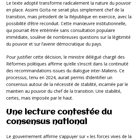
Le texte adopté transforme radicalement la nature du pouvoir
en place. Assimi Goïta ne serait plus simplement chef de la
transition, mais président de la République en exercice, avec la
possibilité d’être reconduit. Cette manœuvre institutionnelle,
qui pourrait être entérinée sans consultation populaire
immédiate, soulève de nombreuses questions sur la légitimité
du pouvoir et sur l’avenir démocratique du pays.
Pour justifier cette décision, le ministre délégué chargé des
Réformes politiques affirme qu’elle s’inscrit dans la continuité
des recommandations issues du dialogue inter-Maliens. Ce
processus, tenu en 2024, aurait permis d’identifier un
consensus autour de la nécessité de stabilité, incarnée par le
maintien au pouvoir du chef de la transition. Une stabilité,
certes, mais imposée par le haut.
Une lecture contestée du
consensus national
Le gouvernement affirme s’appuyer sur « les forces vives de la