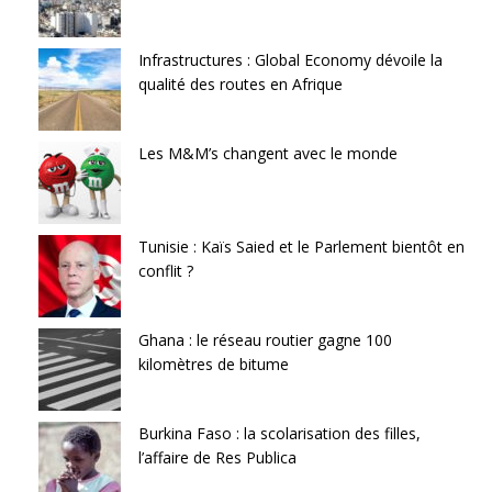
Infrastructures : Global Economy dévoile la
qualité des routes en Afrique
Les M&M’s changent avec le monde
Tunisie : Kaïs Saied et le Parlement bientôt en
conflit ?
Ghana : le réseau routier gagne 100
kilomètres de bitume
Burkina Faso : la scolarisation des filles,
l’affaire de Res Publica