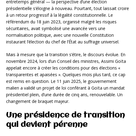
entretemps général — la perspective d’une élection
présidentielle s’éloigne à nouveau. Pourtant, tout laissait croire
à un retour progressif à la légalité constitutionnelle. Le
référendum du 18 juin 2023, organisé malgré les risques
sécuritaires, avait symbolisé une avancée vers une
normalisation politique, avec une nouvelle Constitution
instaurant l’élection du chef de l’État au suffrage universel.
Mais à mesure que la transition s’étire, le discours évolue. En
novembre 2024, lors d’un Conseil des ministres, Assimi Goïta
appelait encore à créer les conditions pour des élections «
transparentes et apaisées ». Quelques mois plus tard, ce cap
est remis en question. Le 11 juin 2025, le gouvernement
malien a validé un projet de loi conférant à Goïta un mandat
présidentiel plein, d’une durée de cinq ans, renouvelable. Un
changement de braquet majeur.
Une présidence de transition
qui devient pérenne