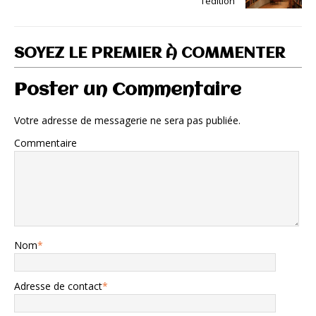
l’édition
SOYEZ LE PREMIER À COMMENTER
Poster un Commentaire
Votre adresse de messagerie ne sera pas publiée.
Commentaire
Nom
*
Adresse de contact
*