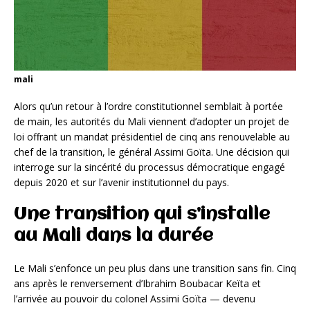
mali
Alors qu’un retour à l’ordre constitutionnel semblait à portée
de main, les autorités du Mali viennent d’adopter un projet de
loi offrant un mandat présidentiel de cinq ans renouvelable au
chef de la transition, le général Assimi Goïta. Une décision qui
interroge sur la sincérité du processus démocratique engagé
depuis 2020 et sur l’avenir institutionnel du pays.
Une transition qui s’installe
au Mali dans la durée
Le Mali s’enfonce un peu plus dans une transition sans fin. Cinq
ans après le renversement d’Ibrahim Boubacar Keïta et
l’arrivée au pouvoir du colonel Assimi Goïta — devenu