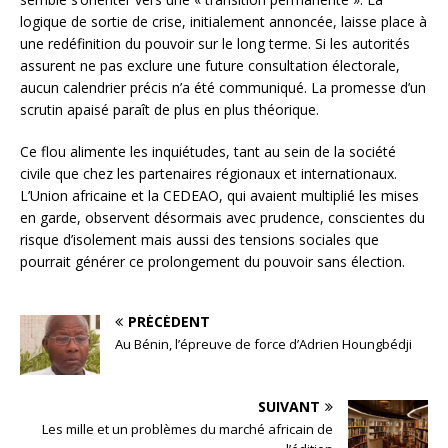
logique de sortie de crise, initialement annoncée, laisse place à
une redéfinition du pouvoir sur le long terme. Si les autorités
assurent ne pas exclure une future consultation électorale,
aucun calendrier précis n’a été communiqué. La promesse d’un
scrutin apaisé paraît de plus en plus théorique.
Ce flou alimente les inquiétudes, tant au sein de la société
civile que chez les partenaires régionaux et internationaux.
L’Union africaine et la CEDEAO, qui avaient multiplié les mises
en garde, observent désormais avec prudence, conscientes du
risque d’isolement mais aussi des tensions sociales que
pourrait générer ce prolongement du pouvoir sans élection.
PRÉCÉDENT
Au Bénin, l’épreuve de force d’Adrien Houngbédji
SUIVANT
Les mille et un problèmes du marché africain de