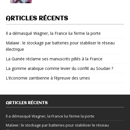
ARTICLES RÉCENTS
Il a démasqué Wagner, la France lui ferme la porte
Malawi : le stockage par batteries pour stabiliser le réseau
électrique
La Guinée réclame ses manuscrits pillés à la France
La gomme arabique comme levier du conflit au Soudan ?
L’économie zambienne à l’épreuve des urnes
ARTICLES RÉCENTS
Il a démasqué Wagner, la France lui ferme la porte
Malawi : le stockage par batteries pour stabiliser le réseau