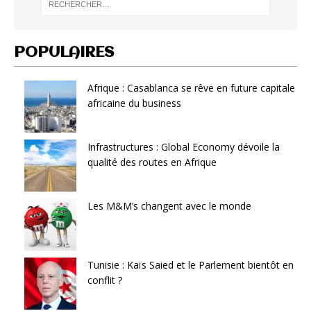
POPULAIRES
Afrique : Casablanca se rêve en future capitale
africaine du business
Infrastructures : Global Economy dévoile la
qualité des routes en Afrique
Les M&M’s changent avec le monde
Tunisie : Kaïs Saied et le Parlement bientôt en
conflit ?