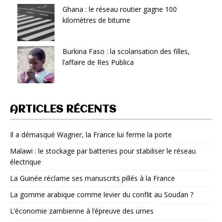
Ghana : le réseau routier gagne 100
kilomètres de bitume
Burkina Faso : la scolarisation des filles,
l’affaire de Res Publica
ARTICLES RÉCENTS
Il a démasqué Wagner, la France lui ferme la porte
Malawi : le stockage par batteries pour stabiliser le réseau
électrique
La Guinée réclame ses manuscrits pillés à la France
La gomme arabique comme levier du conflit au Soudan ?
L’économie zambienne à l’épreuve des urnes