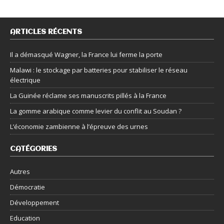
ARTICLES RÉCENTS
Il a démasqué Wagner, la France lui ferme la porte
Malawi : le stockage par batteries pour stabiliser le réseau
électrique
La Guinée réclame ses manuscrits pillés à la France
La gomme arabique comme levier du conflit au Soudan ?
L’économie zambienne à l’épreuve des urnes
CATÉGORIES
Autres
Démocratie
Développement
Education