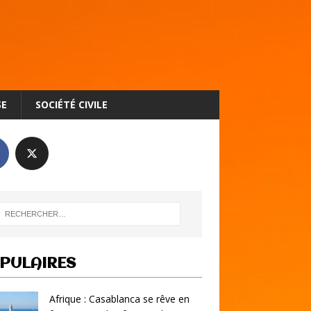
SE
SOCIÉTÉ CIVILE
PULAIRES
Afrique : Casablanca se rêve en