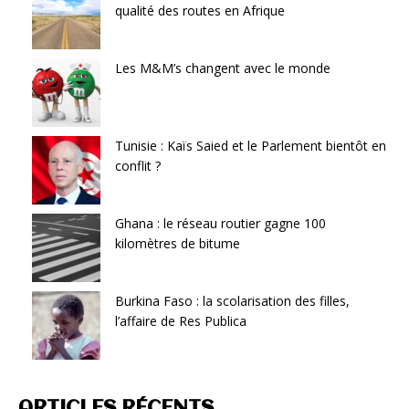
qualité des routes en Afrique
Les M&M’s changent avec le monde
Tunisie : Kaïs Saied et le Parlement bientôt en
conflit ?
Ghana : le réseau routier gagne 100
kilomètres de bitume
Burkina Faso : la scolarisation des filles,
l’affaire de Res Publica
ARTICLES RÉCENTS