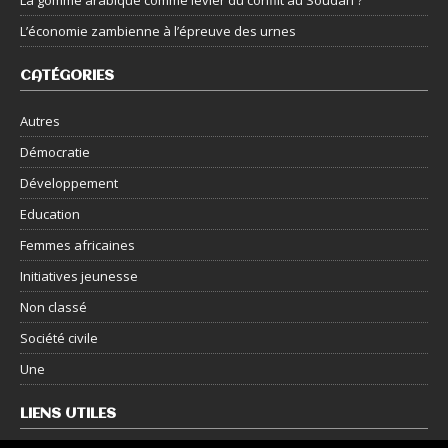
L’économie zambienne à l’épreuve des urnes
CATÉGORIES
Autres
Démocratie
Développement
Education
Femmes africaines
Initiatives jeunesse
Non classé
Société civile
Une
LIENS UTILES