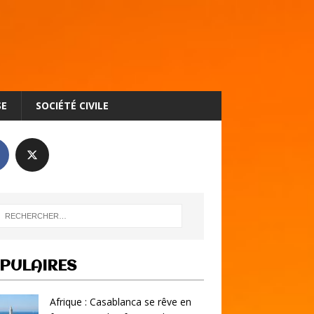
SE
SOCIÉTÉ CIVILE
PULAIRES
Afrique : Casablanca se rêve en