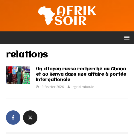
relations
Un citoyen russe recherché au Ghana
et au Kenya dans une affaire à portée
internationale
19 février 2026
ingrid mboule