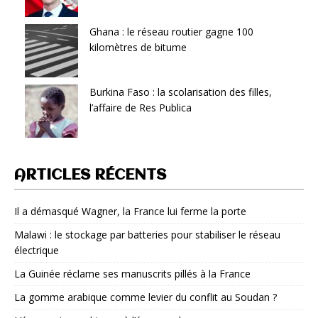
Ghana : le réseau routier gagne 100
kilomètres de bitume
Burkina Faso : la scolarisation des filles,
l’affaire de Res Publica
ARTICLES RÉCENTS
Il a démasqué Wagner, la France lui ferme la porte
Malawi : le stockage par batteries pour stabiliser le réseau
électrique
La Guinée réclame ses manuscrits pillés à la France
La gomme arabique comme levier du conflit au Soudan ?