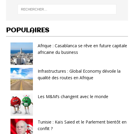
POPULAIRES
Afrique : Casablanca se rêve en future capitale
africaine du business
Infrastructures : Global Economy dévoile la
qualité des routes en Afrique
Les M&M’s changent avec le monde
Tunisie : Kaïs Saied et le Parlement bientôt en
conflit ?