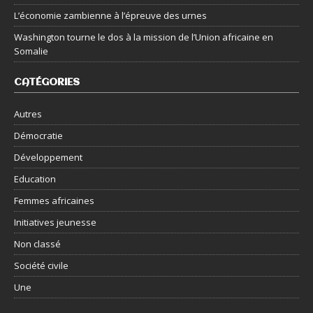
L’économie zambienne à l’épreuve des urnes
Washington tourne le dos à la mission de l’Union africaine en
Somalie
CATÉGORIES
Autres
Démocratie
Développement
Education
Femmes africaines
Initiatives jeunesse
Non classé
Société civile
Une