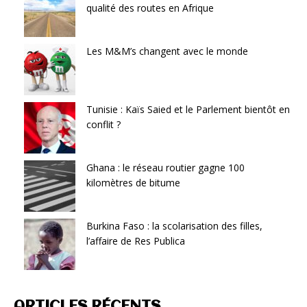
qualité des routes en Afrique
Les M&M’s changent avec le monde
Tunisie : Kaïs Saied et le Parlement bientôt en
conflit ?
Ghana : le réseau routier gagne 100
kilomètres de bitume
Burkina Faso : la scolarisation des filles,
l’affaire de Res Publica
ARTICLES RÉCENTS