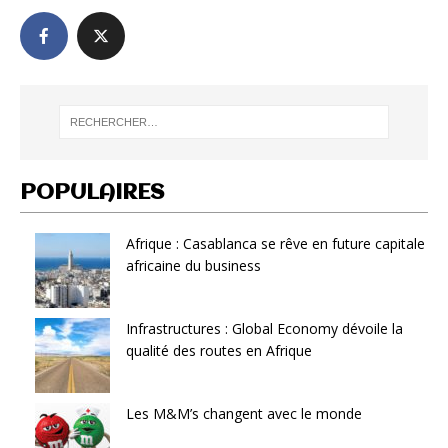
POPULAIRES
Afrique : Casablanca se rêve en future capitale
africaine du business
Infrastructures : Global Economy dévoile la
qualité des routes en Afrique
Les M&M’s changent avec le monde