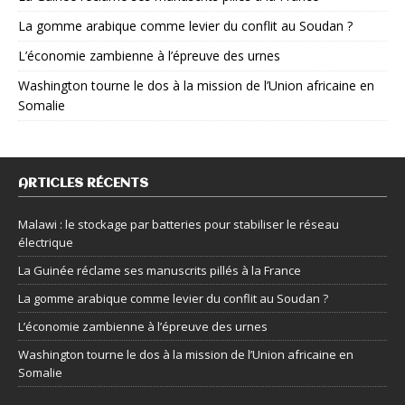
La gomme arabique comme levier du conflit au Soudan ?
L’économie zambienne à l’épreuve des urnes
Washington tourne le dos à la mission de l’Union africaine en
Somalie
ARTICLES RÉCENTS
Malawi : le stockage par batteries pour stabiliser le réseau
électrique
La Guinée réclame ses manuscrits pillés à la France
La gomme arabique comme levier du conflit au Soudan ?
L’économie zambienne à l’épreuve des urnes
Washington tourne le dos à la mission de l’Union africaine en
Somalie