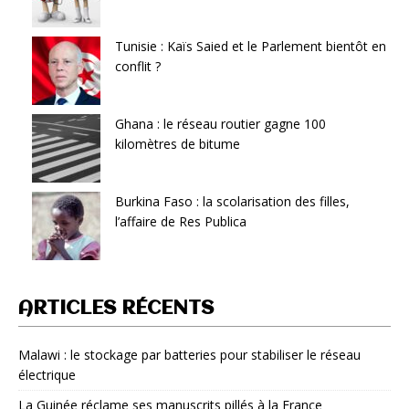
Tunisie : Kaïs Saied et le Parlement bientôt en
conflit ?
Ghana : le réseau routier gagne 100
kilomètres de bitume
Burkina Faso : la scolarisation des filles,
l’affaire de Res Publica
ARTICLES RÉCENTS
Malawi : le stockage par batteries pour stabiliser le réseau
électrique
La Guinée réclame ses manuscrits pillés à la France