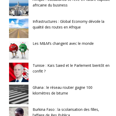
africaine du business
Infrastructures : Global Economy dévoile la
qualité des routes en Afrique
Les M&M’s changent avec le monde
Tunisie : Kaïs Saied et le Parlement bientôt en
conflit ?
Ghana : le réseau routier gagne 100
kilomètres de bitume
Burkina Faso : la scolarisation des filles,
l’affaire de Res Publica