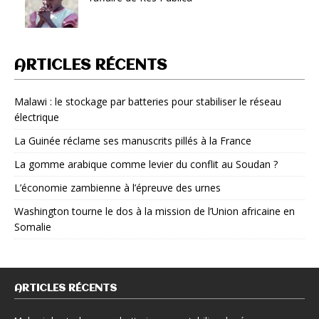
ARTICLES RÉCENTS
Malawi : le stockage par batteries pour stabiliser le réseau
électrique
La Guinée réclame ses manuscrits pillés à la France
La gomme arabique comme levier du conflit au Soudan ?
L’économie zambienne à l’épreuve des urnes
Washington tourne le dos à la mission de l’Union africaine en
Somalie
ARTICLES RÉCENTS