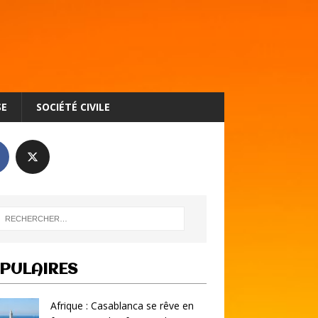
SE
SOCIÉTÉ CIVILE
PULAIRES
Afrique : Casablanca se rêve en