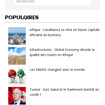
POPULAIRES
Afrique : Casablanca se rêve en future capitale
africaine du business
Infrastructures : Global Economy dévoile la
qualité des routes en Afrique
Les M&M’s changent avec le monde
Tunisie : Kaïs Saied et le Parlement bientôt en
conflit ?