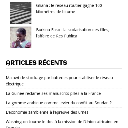
Ghana : le réseau routier gagne 100
kilomètres de bitume
Burkina Faso : la scolarisation des filles,
l’affaire de Res Publica
ARTICLES RÉCENTS
Malawi : le stockage par batteries pour stabiliser le réseau
électrique
La Guinée réclame ses manuscrits pillés à la France
La gomme arabique comme levier du conflit au Soudan ?
L’économie zambienne à l’épreuve des urnes
Washington tourne le dos à la mission de l’Union africaine en
Somalie