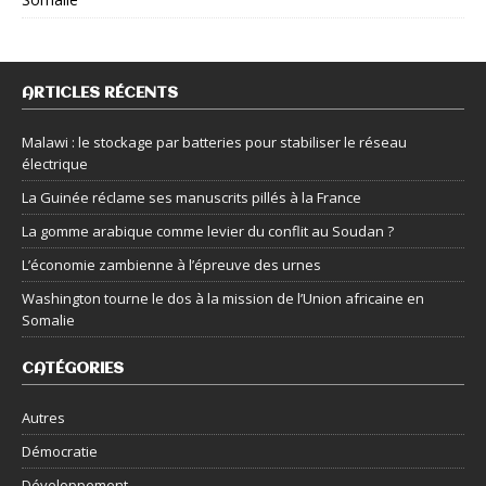
ARTICLES RÉCENTS
Malawi : le stockage par batteries pour stabiliser le réseau
électrique
La Guinée réclame ses manuscrits pillés à la France
La gomme arabique comme levier du conflit au Soudan ?
L’économie zambienne à l’épreuve des urnes
Washington tourne le dos à la mission de l’Union africaine en
Somalie
CATÉGORIES
Autres
Démocratie
Développement