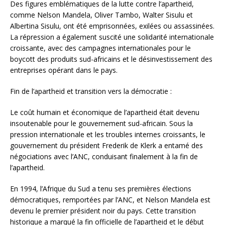
Des figures emblématiques de la lutte contre l’apartheid,
comme Nelson Mandela, Oliver Tambo, Walter Sisulu et
Albertina Sisulu, ont été emprisonnées, exilées ou assassinées.
La répression a également suscité une solidarité internationale
croissante, avec des campagnes internationales pour le
boycott des produits sud-africains et le désinvestissement des
entreprises opérant dans le pays.
Fin de l’apartheid et transition vers la démocratie :
Le coût humain et économique de l’apartheid était devenu
insoutenable pour le gouvernement sud-africain. Sous la
pression internationale et les troubles internes croissants, le
gouvernement du président Frederik de Klerk a entamé des
négociations avec l’ANC, conduisant finalement à la fin de
l’apartheid.
En 1994, l’Afrique du Sud a tenu ses premières élections
démocratiques, remportées par l’ANC, et Nelson Mandela est
devenu le premier président noir du pays. Cette transition
historique a marqué la fin officielle de l’apartheid et le début