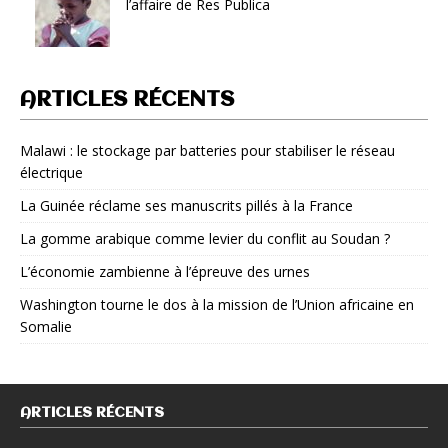
l’affaire de Res Publica
ARTICLES RÉCENTS
Malawi : le stockage par batteries pour stabiliser le réseau
électrique
La Guinée réclame ses manuscrits pillés à la France
La gomme arabique comme levier du conflit au Soudan ?
L’économie zambienne à l’épreuve des urnes
Washington tourne le dos à la mission de l’Union africaine en
Somalie
ARTICLES RÉCENTS