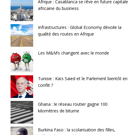
Afrique : Casablanca se rêve en future capitale
africaine du business
Infrastructures : Global Economy dévoile la
qualité des routes en Afrique
Les M&M’s changent avec le monde
Tunisie : Kaïs Saied et le Parlement bientôt en
conflit ?
Ghana : le réseau routier gagne 100
kilomètres de bitume
Burkina Faso : la scolarisation des filles,