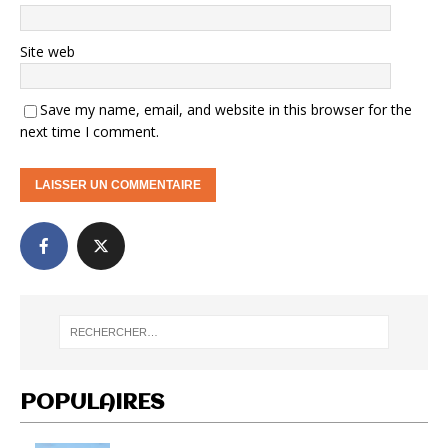
Site web
Save my name, email, and website in this browser for the
next time I comment.
POPULAIRES