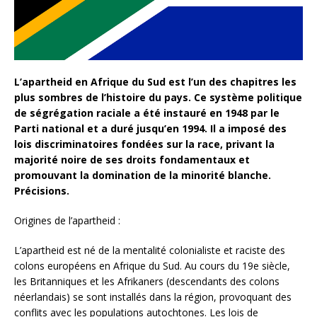
L’apartheid en Afrique du Sud est l’un des chapitres les
plus sombres de l’histoire du pays. Ce système politique
de ségrégation raciale a été instauré en 1948 par le
Parti national et a duré jusqu’en 1994. Il a imposé des
lois discriminatoires fondées sur la race, privant la
majorité noire de ses droits fondamentaux et
promouvant la domination de la minorité blanche.
Précisions.
Origines de l’apartheid :
L’apartheid est né de la mentalité colonialiste et raciste des
colons européens en Afrique du Sud. Au cours du 19e siècle,
les Britanniques et les Afrikaners (descendants des colons
néerlandais) se sont installés dans la région, provoquant des
conflits avec les populations autochtones. Les lois de