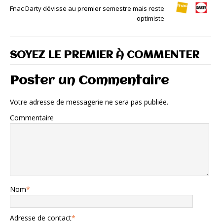
Fnac Darty dévisse au premier semestre mais reste
optimiste
SOYEZ LE PREMIER À COMMENTER
Poster un Commentaire
Votre adresse de messagerie ne sera pas publiée.
Commentaire
Nom
*
Adresse de contact
*