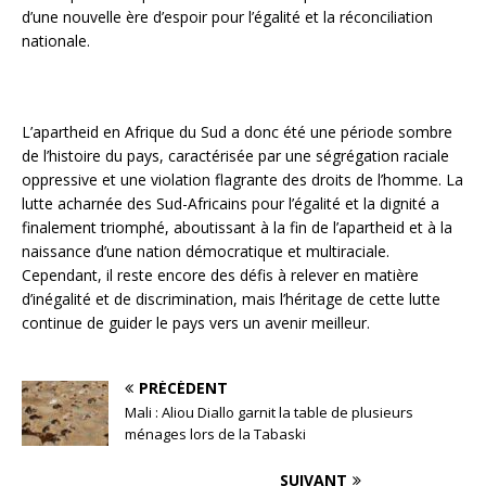
d’une nouvelle ère d’espoir pour l’égalité et la réconciliation
nationale.
L’apartheid en Afrique du Sud a donc été une période sombre
de l’histoire du pays, caractérisée par une ségrégation raciale
oppressive et une violation flagrante des droits de l’homme. La
lutte acharnée des Sud-Africains pour l’égalité et la dignité a
finalement triomphé, aboutissant à la fin de l’apartheid et à la
naissance d’une nation démocratique et multiraciale.
Cependant, il reste encore des défis à relever en matière
d’inégalité et de discrimination, mais l’héritage de cette lutte
continue de guider le pays vers un avenir meilleur.
PRÉCÉDENT
Mali : Aliou Diallo garnit la table de plusieurs
ménages lors de la Tabaski
SUIVANT