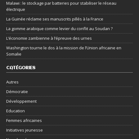
Malawi : le stockage par batteries pour stabiliser le réseau
électrique
La Guinée réclame ses manuscrits pillés à la France
La gomme arabique comme levier du conflit au Soudan ?
L’économie zambienne à l’épreuve des urnes
Washington tourne le dos à la mission de l’Union africaine en
Somalie
CATÉGORIES
Autres
Démocratie
Développement
Education
Femmes africaines
Initiatives jeunesse