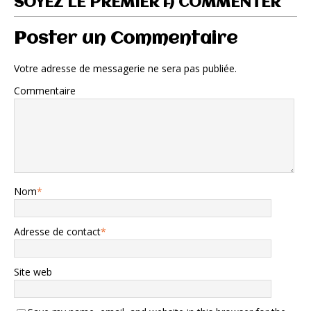
SOYEZ LE PREMIER À COMMENTER
Poster un Commentaire
Votre adresse de messagerie ne sera pas publiée.
Commentaire
Nom
*
Adresse de contact
*
Site web