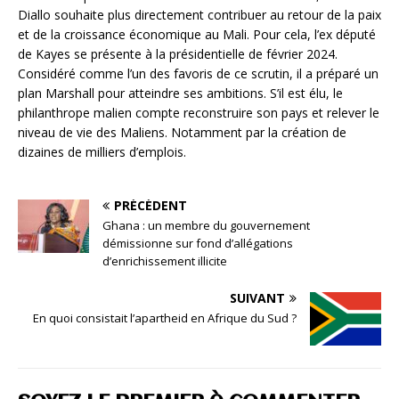
Diallo souhaite plus directement contribuer au retour de la paix
et de la croissance économique au Mali. Pour cela, l’ex député
de Kayes se présente à la présidentielle de février 2024.
Considéré comme l’un des favoris de ce scrutin, il a préparé un
plan Marshall pour atteindre ses ambitions. S’il est élu, le
philanthrope malien compte reconstruire son pays et relever le
niveau de vie des Maliens. Notamment par la création de
dizaines de milliers d’emplois.
PRÉCÉDENT
Ghana : un membre du gouvernement
démissionne sur fond d’allégations
d’enrichissement illicite
SUIVANT
En quoi consistait l’apartheid en Afrique du Sud ?