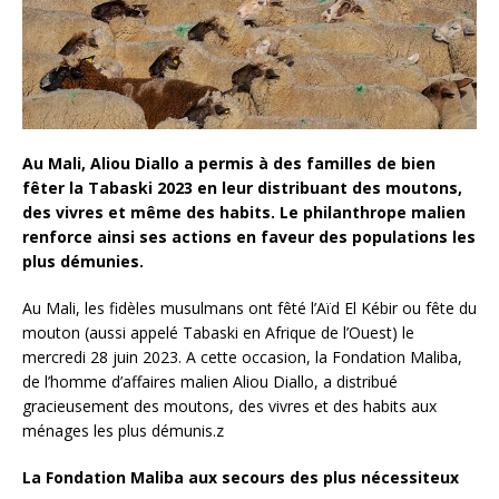
Au Mali, Aliou Diallo a permis à des familles de bien
fêter la Tabaski 2023 en leur distribuant des moutons,
des vivres et même des habits. Le philanthrope malien
renforce ainsi ses actions en faveur des populations les
plus démunies.
Au Mali, les fidèles musulmans ont fêté l’Aïd El Kébir ou fête du
mouton (aussi appelé Tabaski en Afrique de l’Ouest) le
mercredi 28 juin 2023. A cette occasion, la Fondation Maliba,
de l’homme d’affaires malien Aliou Diallo, a distribué
gracieusement des moutons, des vivres et des habits aux
ménages les plus démunis.z
La Fondation Maliba aux secours des plus nécessiteux