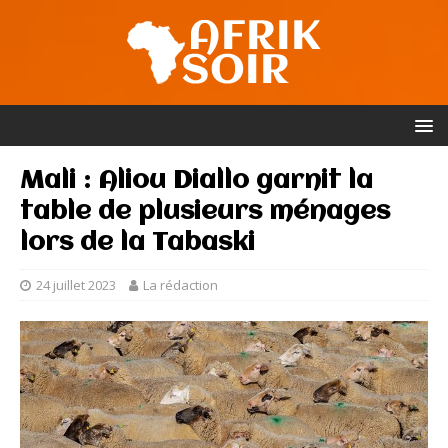
Mali : Aliou Diallo garnit la
table de plusieurs ménages
lors de la Tabaski
24 juillet 2023
La rédaction