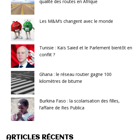
qualité des routes en Afrique
Les M&M’s changent avec le monde
Tunisie : Kaïs Saied et le Parlement bientôt en
conflit ?
Ghana : le réseau routier gagne 100
kilomètres de bitume
Burkina Faso : la scolarisation des filles,
l’affaire de Res Publica
ARTICLES RÉCENTS