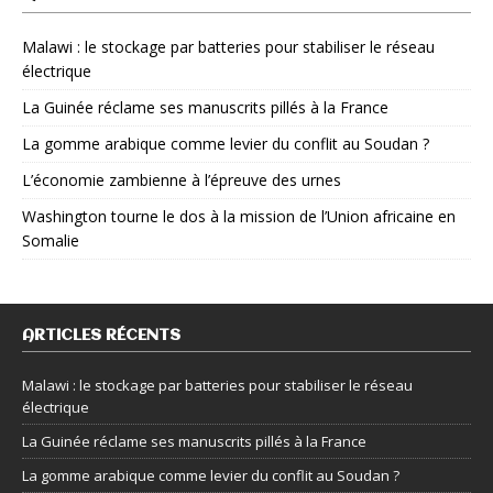
Malawi : le stockage par batteries pour stabiliser le réseau
électrique
La Guinée réclame ses manuscrits pillés à la France
La gomme arabique comme levier du conflit au Soudan ?
L’économie zambienne à l’épreuve des urnes
Washington tourne le dos à la mission de l’Union africaine en
Somalie
ARTICLES RÉCENTS
Malawi : le stockage par batteries pour stabiliser le réseau
électrique
La Guinée réclame ses manuscrits pillés à la France
La gomme arabique comme levier du conflit au Soudan ?