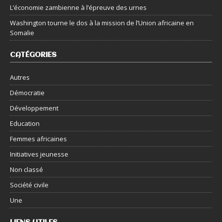
L’économie zambienne à l’épreuve des urnes
Washington tourne le dos à la mission de l’Union africaine en
Somalie
CATÉGORIES
Autres
Démocratie
Développement
Education
Femmes africaines
Initiatives jeunesse
Non classé
Société civile
Une