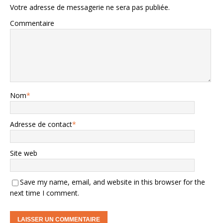
Votre adresse de messagerie ne sera pas publiée.
Commentaire
Nom
*
Adresse de contact
*
Site web
Save my name, email, and website in this browser for the
next time I comment.