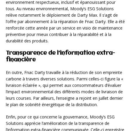
environnement respectueux, inclusif et épanouissant pour
tous. Au niveau environnemental, Moody’s ESG Solutions
relève notamment le déploiement de Darty Max. Il s’agit de
l’offre par abonnement à la réparation de Fnac Darty. Elle a été
renforcée cette année par un service en visio de maintenance
préventive pour mieux contribuer à la réparabilité et à la
durabilité des produits.
Transparence de l’information extra-
financière
En outre, Fnac Darty travaille à la réduction de son empreinte
carbone à travers diverses solutions. Parmi celles-ci figure la «
livraison éclairée », qui permet aux consommateurs d’évaluer
l’impact environnemental des différents modes de livraison de
leurs courses. Par ailleurs, l’enseigne a rejoint en juillet dernier
le plan de sobriété énergétique de la distribution.
Enfin, pour ce qui concerne la gouvernance, Moody’s ESG
Solutions apprécie l’amélioration de la transparence de
l’information extra-financière communiquée. Celle-ci enregistre