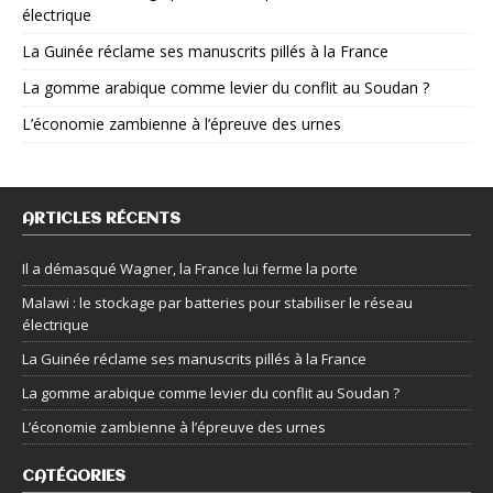
électrique
La Guinée réclame ses manuscrits pillés à la France
La gomme arabique comme levier du conflit au Soudan ?
L’économie zambienne à l’épreuve des urnes
ARTICLES RÉCENTS
Il a démasqué Wagner, la France lui ferme la porte
Malawi : le stockage par batteries pour stabiliser le réseau
électrique
La Guinée réclame ses manuscrits pillés à la France
La gomme arabique comme levier du conflit au Soudan ?
L’économie zambienne à l’épreuve des urnes
CATÉGORIES