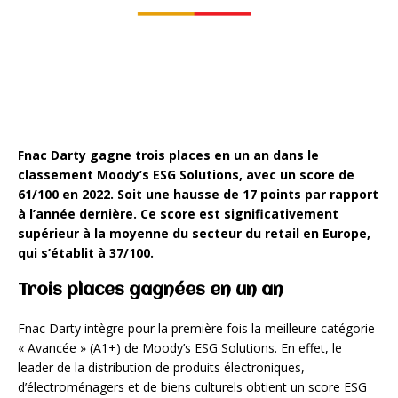
Fnac Darty gagne trois places en un an dans le
classement Moody’s ESG Solutions, avec un score de
61/100 en 2022. Soit une hausse de 17 points par rapport
à l’année dernière. Ce score est significativement
supérieur à la moyenne du secteur du retail en Europe,
qui s’établit à 37/100.
Trois places gagnées en un an
Fnac Darty intègre pour la première fois la meilleure catégorie
« Avancée » (A1+) de Moody’s ESG Solutions. En effet, le
leader de la distribution de produits électroniques,
d’électroménagers et de biens culturels obtient un score ESG