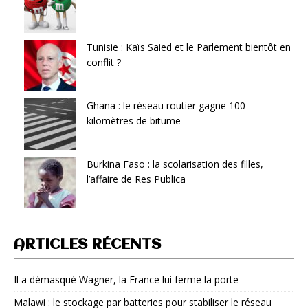
Tunisie : Kaïs Saied et le Parlement bientôt en
conflit ?
Ghana : le réseau routier gagne 100
kilomètres de bitume
Burkina Faso : la scolarisation des filles,
l’affaire de Res Publica
ARTICLES RÉCENTS
Il a démasqué Wagner, la France lui ferme la porte
Malawi : le stockage par batteries pour stabiliser le réseau