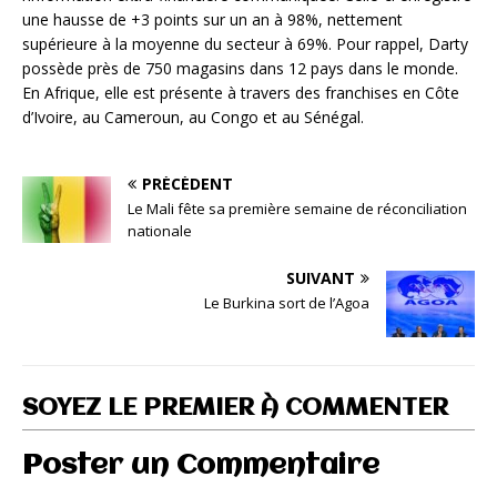
une hausse de +3 points sur un an à 98%, nettement
supérieure à la moyenne du secteur à 69%. Pour rappel, Darty
possède près de 750 magasins dans 12 pays dans le monde.
En Afrique, elle est présente à travers des franchises en Côte
d’Ivoire, au Cameroun, au Congo et au Sénégal.
PRÉCÉDENT
Le Mali fête sa première semaine de réconciliation
nationale
SUIVANT
Le Burkina sort de l’Agoa
SOYEZ LE PREMIER À COMMENTER
Poster un Commentaire