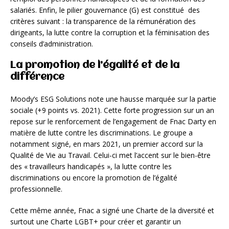
salariés. Enfin, le pilier gouvernance (G) est constitué des
critères suivant : la transparence de la rémunération des
dirigeants, la lutte contre la corruption et la féminisation des
conseils d’administration.
La promotion de l’égalité et de la
différence
Moody’s ESG Solutions note une hausse marquée sur la partie
sociale (+9 points vs. 2021). Cette forte progression sur un an
repose sur le renforcement de l’engagement de Fnac Darty en
matière de lutte contre les discriminations. Le groupe a
notamment signé, en mars 2021, un premier accord sur la
Qualité de Vie au Travail. Celui-ci met l’accent sur le bien-être
des « travailleurs handicapés », la lutte contre les
discriminations ou encore la promotion de l’égalité
professionnelle.
Cette même année, Fnac a signé une Charte de la diversité et
surtout une Charte LGBT+ pour créer et garantir un