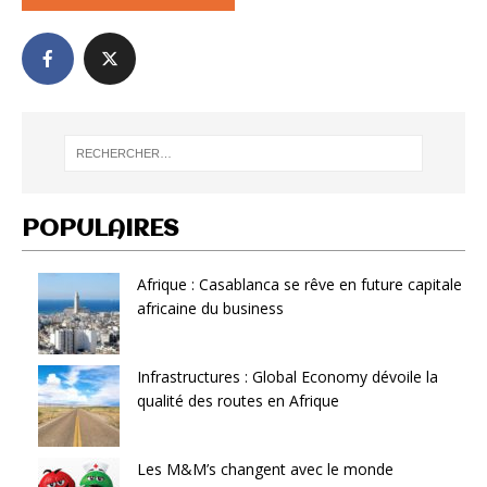
POPULAIRES
Afrique : Casablanca se rêve en future capitale
africaine du business
Infrastructures : Global Economy dévoile la
qualité des routes en Afrique
Les M&M’s changent avec le monde