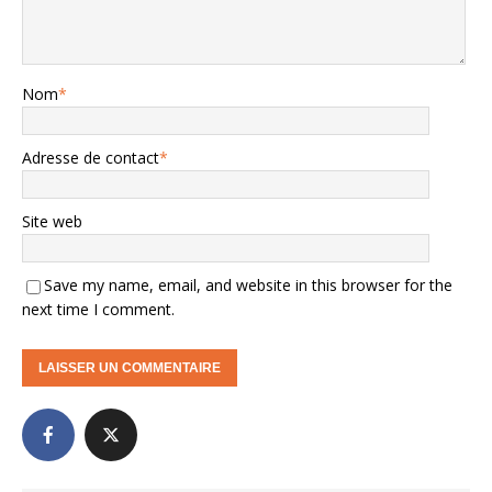
Nom
*
Adresse de contact
*
Site web
Save my name, email, and website in this browser for the
next time I comment.