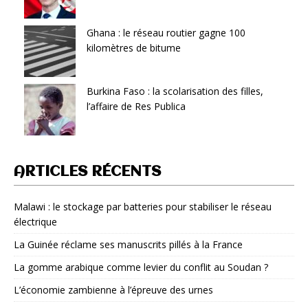
Ghana : le réseau routier gagne 100
kilomètres de bitume
Burkina Faso : la scolarisation des filles,
l’affaire de Res Publica
ARTICLES RÉCENTS
Malawi : le stockage par batteries pour stabiliser le réseau
électrique
La Guinée réclame ses manuscrits pillés à la France
La gomme arabique comme levier du conflit au Soudan ?
L’économie zambienne à l’épreuve des urnes