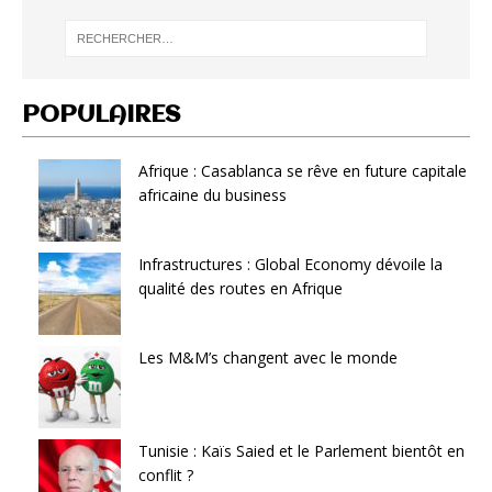
POPULAIRES
Afrique : Casablanca se rêve en future capitale
africaine du business
Infrastructures : Global Economy dévoile la
qualité des routes en Afrique
Les M&M’s changent avec le monde
Tunisie : Kaïs Saied et le Parlement bientôt en
conflit ?