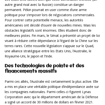
autre grand rival avec la Russie) constitue un danger
permanent. Pékin pourrait en user comme d’une arme
politique pour s’imposer lors de négociatons commerciales.
Pour contrer cette potentielle menace, les autorités
américaines ont décidé d’ouvrir de nouvelles mines. Mais les
obstacles législatifs sont énormes. Elles étudient donc de
meilleures pistes. Fin mars, le Sénat a présenté un projet de loi
visant à réduire cette dépendance à l’égard de la Chine sur les
terres rares. Cette nouvelle législation s’appuie sur le Quad,
une alliance stratégique entre les Etats Unis, l’Australie, le
Royaume-Uni, le Japon et l’Inde.
Des technologies de pointe et des
financements massifs
Parmi ces alliés, l’Australie est certainement la plus active. Elle
a mis en place une véritable politique d’indépendance axée sur
les compagnies nationales. Parmi celles-ci figurent Lynas
Corporation avec qui le département américain de la Défense
a signé un accord de 30 millions de dollars en février 2021.