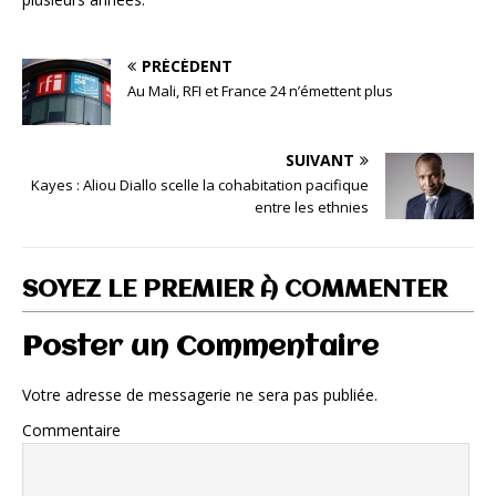
PRÉCÉDENT
Au Mali, RFI et France 24 n’émettent plus
SUIVANT
Kayes : Aliou Diallo scelle la cohabitation pacifique
entre les ethnies
SOYEZ LE PREMIER À COMMENTER
Poster un Commentaire
Votre adresse de messagerie ne sera pas publiée.
Commentaire