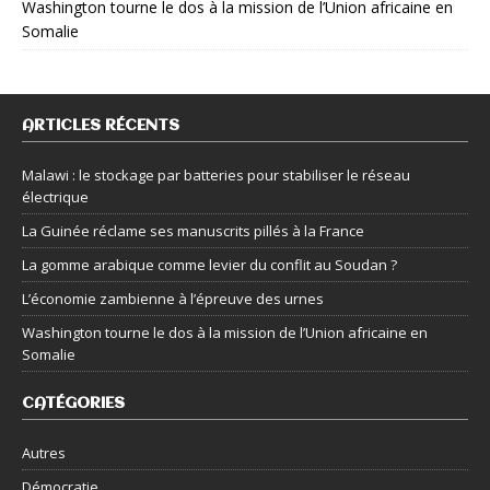
Washington tourne le dos à la mission de l’Union africaine en
Somalie
ARTICLES RÉCENTS
Malawi : le stockage par batteries pour stabiliser le réseau
électrique
La Guinée réclame ses manuscrits pillés à la France
La gomme arabique comme levier du conflit au Soudan ?
L’économie zambienne à l’épreuve des urnes
Washington tourne le dos à la mission de l’Union africaine en
Somalie
CATÉGORIES
Autres
Démocratie