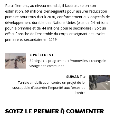
Parallèlement, au niveau mondial, il faudrait, selon son
estimation, 69 millions d’enseignants pour assurer l’éducation
primaire pour tous d’ici à 2030, conformément aux objectifs de
développement durable des Nations Unies (plus de 24 millions
pour le primaire et de 44 millions pour le secondaire). Soit un
effectif proche de l’ensemble du corps enseignant des cycles
primaire et secondaire en 2019.
PRÉCÉDENT
Sénégal : le programme « Promovilles » change le
visage des communes
SUIVANT
Tunisie : mobilisation contre un projet de loi
susceptible d’accorder l’impunité aux forces de
l’ordre
SOYEZ LE PREMIER À COMMENTER