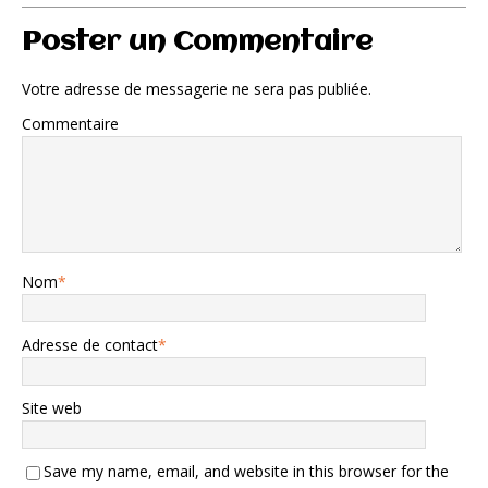
Poster un Commentaire
Votre adresse de messagerie ne sera pas publiée.
Commentaire
Nom
*
Adresse de contact
*
Site web
Save my name, email, and website in this browser for the