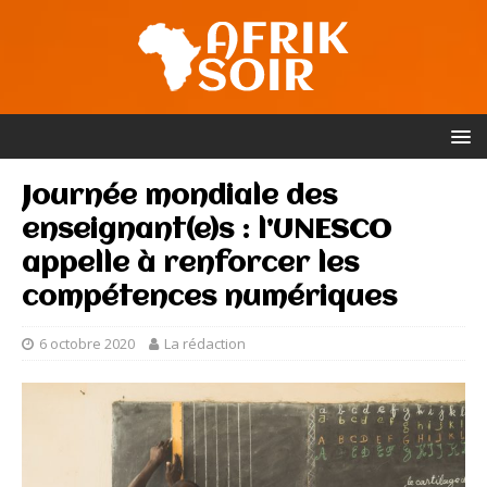
Journée mondiale des
enseignant(e)s : l’UNESCO
appelle à renforcer les
compétences numériques
6 octobre 2020
La rédaction