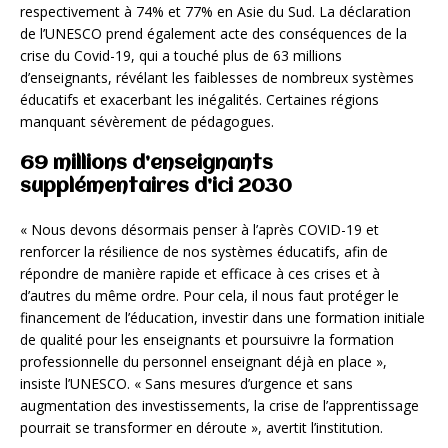
respectivement à 74% et 77% en Asie du Sud. La déclaration
de l’UNESCO prend également acte des conséquences de la
crise du Covid-19, qui a touché plus de 63 millions
d’enseignants, révélant les faiblesses de nombreux systèmes
éducatifs et exacerbant les inégalités. Certaines régions
manquant sévèrement de pédagogues.
69 millions d’enseignants
supplémentaires d’ici 2030
« Nous devons désormais penser à l’après COVID-19 et
renforcer la résilience de nos systèmes éducatifs, afin de
répondre de manière rapide et efficace à ces crises et à
d’autres du même ordre. Pour cela, il nous faut protéger le
financement de l’éducation, investir dans une formation initiale
de qualité pour les enseignants et poursuivre la formation
professionnelle du personnel enseignant déjà en place »,
insiste l’UNESCO. « Sans mesures d’urgence et sans
augmentation des investissements, la crise de l’apprentissage
pourrait se transformer en déroute », avertit l’institution.