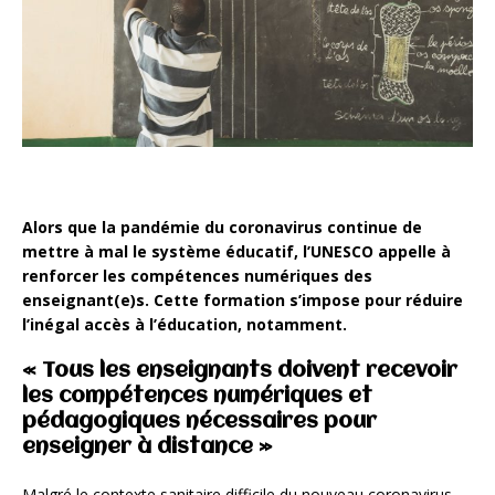
Alors que la pandémie du coronavirus continue de
mettre à mal le système éducatif, l’UNESCO appelle à
renforcer les compétences numériques des
enseignant(e)s. Cette formation s’impose pour réduire
l’inégal accès à l’éducation, notamment.
« Tous les enseignants doivent recevoir
les compétences numériques et
pédagogiques nécessaires pour
enseigner à distance »
Malgré le contexte sanitaire difficile du nouveau coronavirus,