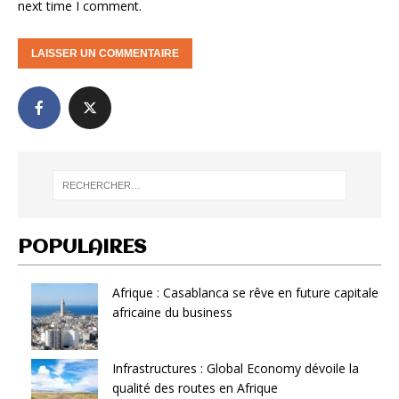
next time I comment.
POPULAIRES
Afrique : Casablanca se rêve en future capitale
africaine du business
Infrastructures : Global Economy dévoile la
qualité des routes en Afrique