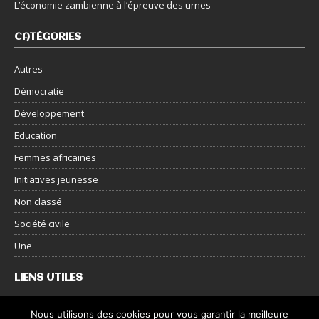
L’économie zambienne à l’épreuve des urnes
CATÉGORIES
Autres
Démocratie
Développement
Education
Femmes africaines
Initiatives jeunesse
Non classé
Société civile
Une
LIENS UTILES
Nous contacter
Nous utilisons des cookies pour vous garantir la meilleure