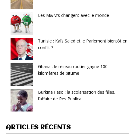
Les M&M’s changent avec le monde
Tunisie : Kaïs Saied et le Parlement bientôt en
conflit ?
Ghana : le réseau routier gagne 100
kilomètres de bitume
Burkina Faso : la scolarisation des filles,
l’affaire de Res Publica
ARTICLES RÉCENTS