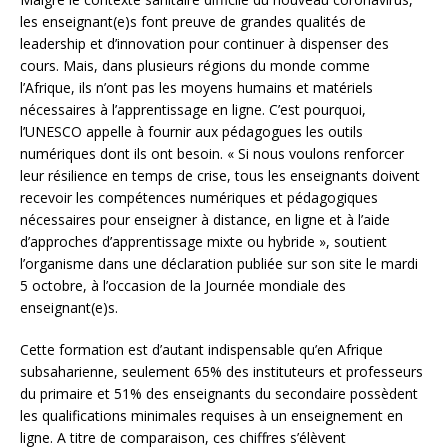
les enseignant(e)s font preuve de grandes qualités de
leadership et d’innovation pour continuer à dispenser des
cours. Mais, dans plusieurs régions du monde comme
l’Afrique, ils n’ont pas les moyens humains et matériels
nécessaires à l’apprentissage en ligne. C’est pourquoi,
l’UNESCO appelle à fournir aux pédagogues les outils
numériques dont ils ont besoin. « Si nous voulons renforcer
leur résilience en temps de crise, tous les enseignants doivent
recevoir les compétences numériques et pédagogiques
nécessaires pour enseigner à distance, en ligne et à l’aide
d’approches d’apprentissage mixte ou hybride », soutient
l’organisme dans une déclaration publiée sur son site le mardi
5 octobre, à l’occasion de la Journée mondiale des
enseignant(e)s.
Cette formation est d’autant indispensable qu’en Afrique
subsaharienne, seulement 65% des instituteurs et professeurs
du primaire et 51% des enseignants du secondaire possèdent
les qualifications minimales requises à un enseignement en
ligne. A titre de comparaison, ces chiffres s’élèvent