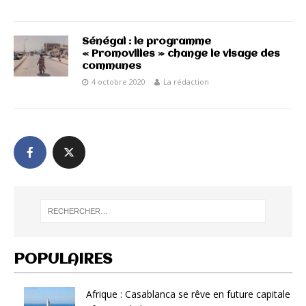
Sénégal : le programme
« Promovilles » change le visage des
communes
4 octobre 2020
La rédaction
POPULAIRES
Afrique : Casablanca se rêve en future capitale