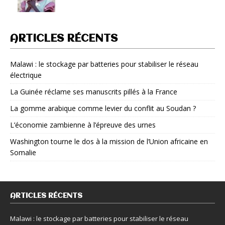
ARTICLES RÉCENTS
Malawi : le stockage par batteries pour stabiliser le réseau
électrique
La Guinée réclame ses manuscrits pillés à la France
La gomme arabique comme levier du conflit au Soudan ?
L’économie zambienne à l’épreuve des urnes
Washington tourne le dos à la mission de l’Union africaine en
Somalie
ARTICLES RÉCENTS
Malawi : le stockage par batteries pour stabiliser le réseau