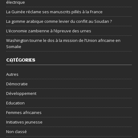
électrique
La Guinée réclame ses manuscrits pillés à la France
La gomme arabique comme levier du conflit au Soudan ?
L’économie zambienne à l’épreuve des urnes
Washington tourne le dos à la mission de l’Union africaine en
Somalie
CATÉGORIES
Autres
Démocratie
Développement
Education
Femmes africaines
Initiatives jeunesse
Non classé