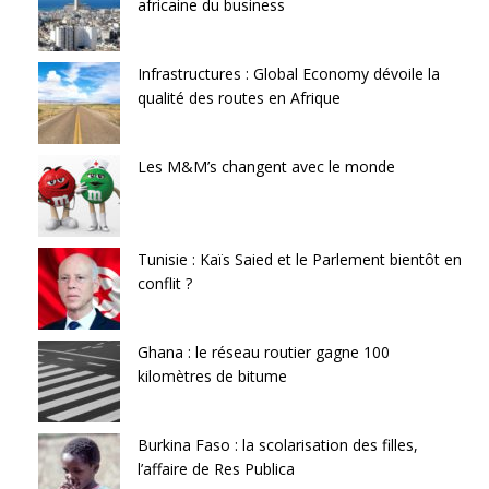
africaine du business
Infrastructures : Global Economy dévoile la
qualité des routes en Afrique
Les M&M’s changent avec le monde
Tunisie : Kaïs Saied et le Parlement bientôt en
conflit ?
Ghana : le réseau routier gagne 100
kilomètres de bitume
Burkina Faso : la scolarisation des filles,
l’affaire de Res Publica