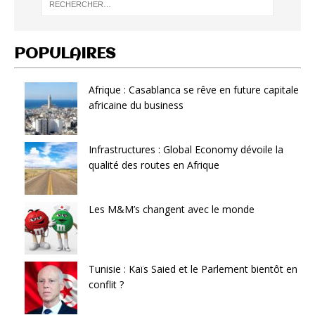
POPULAIRES
Afrique : Casablanca se rêve en future capitale
africaine du business
Infrastructures : Global Economy dévoile la
qualité des routes en Afrique
Les M&M’s changent avec le monde
Tunisie : Kaïs Saied et le Parlement bientôt en
conflit ?