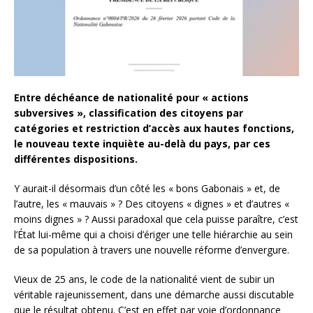
Entre déchéance de nationalité pour « actions
subversives », classification des citoyens par
catégories et restriction d’accès aux hautes fonctions,
le nouveau texte inquiète au-delà du pays, par ces
différentes dispositions.
Y aurait-il désormais d’un côté les « bons Gabonais » et, de
l’autre, les « mauvais » ? Des citoyens « dignes » et d’autres «
moins dignes » ? Aussi paradoxal que cela puisse paraître, c’est
l’État lui-même qui a choisi d’ériger une telle hiérarchie au sein
de sa population à travers une nouvelle réforme d’envergure.
Vieux de 25 ans, le code de la nationalité vient de subir un
véritable rajeunissement, dans une démarche aussi discutable
que le résultat obtenu. C’est en effet par voie d’ordonnance