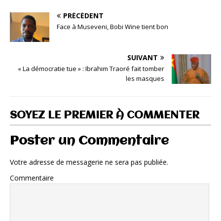
PRÉCÉDENT
Face à Museveni, Bobi Wine tient bon
SUIVANT
« La démocratie tue » : Ibrahim Traoré fait tomber
les masques
SOYEZ LE PREMIER À COMMENTER
Poster un Commentaire
Votre adresse de messagerie ne sera pas publiée.
Commentaire