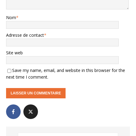
Nom
*
Adresse de contact
*
Site web
Save my name, email, and website in this browser for the
next time I comment.