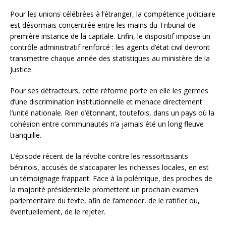
Pour les unions célébrées à l’étranger, la compétence judiciaire
est désormais concentrée entre les mains du Tribunal de
première instance de la capitale. Enfin, le dispositif impose un
contrôle administratif renforcé : les agents d’état civil devront
transmettre chaque année des statistiques au ministère de la
Justice.
Pour ses détracteurs, cette réforme porte en elle les germes
d’une discrimination institutionnelle et menace directement
l’unité nationale. Rien d’étonnant, toutefois, dans un pays où la
cohésion entre communautés n’a jamais été un long fleuve
tranquille.
L’épisode récent de la révolte contre les ressortissants
béninois, accusés de s’accaparer les richesses locales, en est
un témoignage frappant. Face à la polémique, des proches de
la majorité présidentielle promettent un prochain examen
parlementaire du texte, afin de l’amender, de le ratifier ou,
éventuellement, de le rejeter.