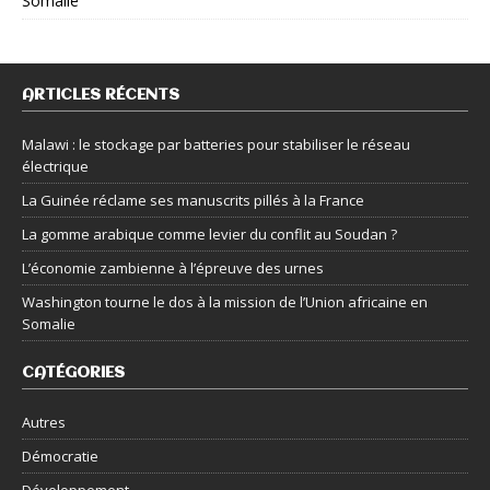
Somalie
ARTICLES RÉCENTS
Malawi : le stockage par batteries pour stabiliser le réseau
électrique
La Guinée réclame ses manuscrits pillés à la France
La gomme arabique comme levier du conflit au Soudan ?
L’économie zambienne à l’épreuve des urnes
Washington tourne le dos à la mission de l’Union africaine en
Somalie
CATÉGORIES
Autres
Démocratie
Développement