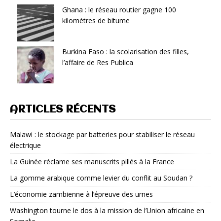
Ghana : le réseau routier gagne 100
kilomètres de bitume
Burkina Faso : la scolarisation des filles,
l’affaire de Res Publica
ARTICLES RÉCENTS
Malawi : le stockage par batteries pour stabiliser le réseau
électrique
La Guinée réclame ses manuscrits pillés à la France
La gomme arabique comme levier du conflit au Soudan ?
L’économie zambienne à l’épreuve des urnes
Washington tourne le dos à la mission de l’Union africaine en