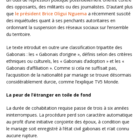
des opposants, des militants ou des journalistes. D’autant plus
que
le président Brice Oligui Nguema
a récemment suscité
des inquiétudes quant à ses penchants autoritaires en
ordonnant la suspension des réseaux sociaux sur l’ensemble
du territoire.
Le texte introduit en outre une classification tripartite des
Gabonais : les « Gabonais d’origine », définis selon des critères
ethniques ou culturels, les « Gabonais d’adoption » et les «
Gabonais d’affiliation ». Comme si cela ne suffisait pas,
l’acquisition de la nationalité par mariage se trouve désormais
considérablement durcie, comme l’explique TV5 Monde.
La peur de l’étranger en toile de fond
La durée de cohabitation requise passe de trois à six années
ininterrompues. La procédure perd son caractère automatique
au profit d’une initiative conjointe des époux, à condition que
le mariage soit enregistré à l’état civil gabonais et n’ait connu
aucune rupture.