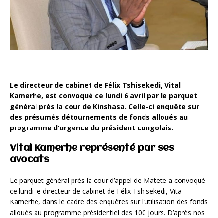
Le directeur de cabinet de Félix Tshisekedi, Vital
Kamerhe, est convoqué ce lundi 6 avril par le parquet
général près la cour de Kinshasa. Celle-ci enquête sur
des présumés détournements de fonds alloués au
programme d’urgence du président congolais.
Vital Kamerhe représenté par ses
avocats
Le parquet général près la cour d’appel de Matete a convoqué
ce lundi le directeur de cabinet de Félix Tshisekedi, Vital
Kamerhe, dans le cadre des enquêtes sur l’utilisation des fonds
alloués au programme présidentiel des 100 jours. D’après nos