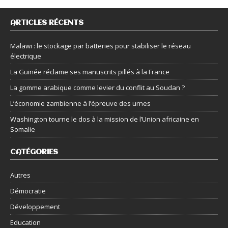
ARTICLES RÉCENTS
Malawi : le stockage par batteries pour stabiliser le réseau
électrique
La Guinée réclame ses manuscrits pillés à la France
La gomme arabique comme levier du conflit au Soudan ?
L’économie zambienne à l’épreuve des urnes
Washington tourne le dos à la mission de l’Union africaine en
Somalie
CATÉGORIES
Autres
Démocratie
Développement
Education