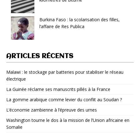
Burkina Faso : la scolarisation des filles,
l’affaire de Res Publica
ARTICLES RÉCENTS
Malawi : le stockage par batteries pour stabiliser le réseau
électrique
La Guinée réclame ses manuscrits pillés à la France
La gomme arabique comme levier du conflit au Soudan ?
L’économie zambienne à l’épreuve des urnes
Washington tourne le dos à la mission de l’Union africaine en
Somalie