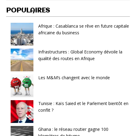
POPULAIRES
Afrique : Casablanca se rêve en future capitale
africaine du business
Infrastructures : Global Economy dévoile la
qualité des routes en Afrique
Les M&M’s changent avec le monde
Tunisie : Kaïs Saied et le Parlement bientôt en
conflit ?
Ghana : le réseau routier gagne 100
kilomètres de bitume