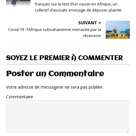
français sur le test d’un vaccin en Afrique, un
collectif d’avocats envisage de déposer plainte
SUIVANT
Covid-19 : l’Afrique subsaharienne menacée par la
récession
SOYEZ LE PREMIER À COMMENTER
Poster un Commentaire
Votre adresse de messagerie ne sera pas publiée.
Commentaire