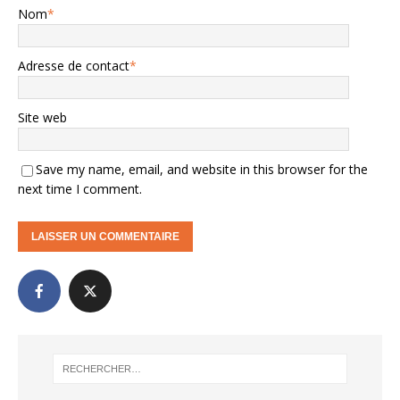
Nom
*
Adresse de contact
*
Site web
Save my name, email, and website in this browser for the
next time I comment.