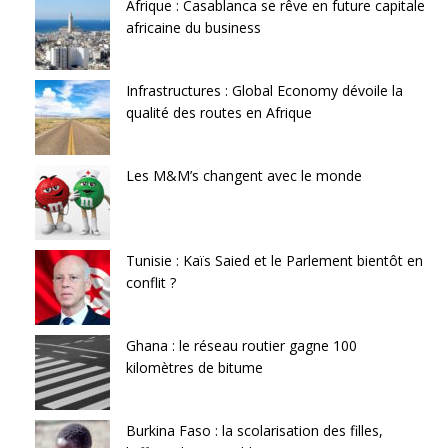
Afrique : Casablanca se rêve en future capitale
africaine du business
Infrastructures : Global Economy dévoile la
qualité des routes en Afrique
Les M&M’s changent avec le monde
Tunisie : Kaïs Saied et le Parlement bientôt en
conflit ?
Ghana : le réseau routier gagne 100
kilomètres de bitume
Burkina Faso : la scolarisation des filles,