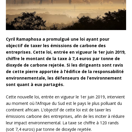
Cyril Ramaphosa a promulgué une loi ayant pour
objectif de taxer les émissions de carbone des
entreprises. Cette loi, entrée en vigueur le 1er juin 2019,
chiffre le montant de la taxe à 7,4 euros par tonne de
dioxyde de carbone rejetée. Si les dirigeants sont ravis
de cette pierre apportée à l’édifice de la responsabilité
environnementale, les défenseurs de l’environnement
sont quant à eux partagés.
Cette nouvelle loi, entrée en vigueur le 1er juin 2019, intervient
au moment où l’Afrique du Sud est le pays le plus polluant du
continent africain. L’objectif de cette loi est de taxer les
émissions carbone des entreprises, afin de les inciter à réduire
leur impact environnemental. La taxe se chiffre à 120 rands
(soit 7,4 euros) par tonne de dioxyde rejetée.