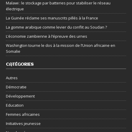
Malawi : le stockage par batteries pour stabiliser le réseau
électrique
La Guinée réclame ses manuscrits pillés à la France
La gomme arabique comme levier du conflit au Soudan ?
L’économie zambienne à l’épreuve des urnes
Washington tourne le dos à la mission de l’Union africaine en
Somalie
CATÉGORIES
Autres
Démocratie
Développement
Education
Femmes africaines
Initiatives jeunesse