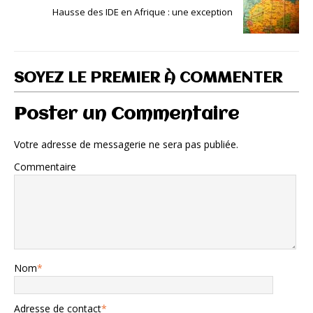
Hausse des IDE en Afrique : une exception
SOYEZ LE PREMIER À COMMENTER
Poster un Commentaire
Votre adresse de messagerie ne sera pas publiée.
Commentaire
Nom
*
Adresse de contact
*