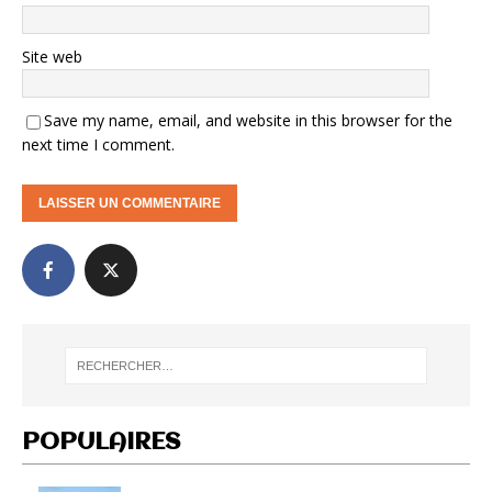
Site web
Save my name, email, and website in this browser for the
next time I comment.
POPULAIRES