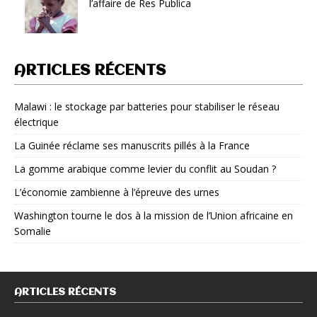
l’affaire de Res Publica
ARTICLES RÉCENTS
Malawi : le stockage par batteries pour stabiliser le réseau
électrique
La Guinée réclame ses manuscrits pillés à la France
La gomme arabique comme levier du conflit au Soudan ?
L’économie zambienne à l’épreuve des urnes
Washington tourne le dos à la mission de l’Union africaine en
Somalie
ARTICLES RÉCENTS