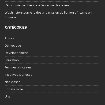
L’économie zambienne à l’épreuve des urnes
Washington tourne le dos à la mission de l’Union africaine en
Somalie
CATÉGORIES
Autres
Démocratie
Développement
Education
Femmes africaines
Initiatives jeunesse
Non classé
Société civile
Une