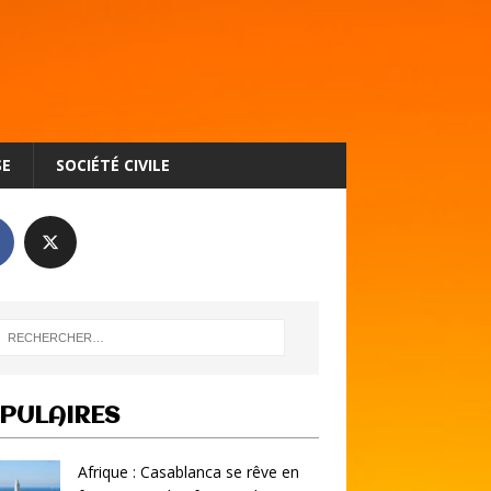
SE
SOCIÉTÉ CIVILE
PULAIRES
Afrique : Casablanca se rêve en