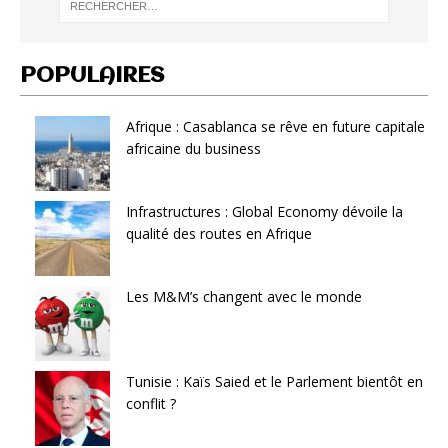
POPULAIRES
Afrique : Casablanca se rêve en future capitale
africaine du business
Infrastructures : Global Economy dévoile la
qualité des routes en Afrique
Les M&M’s changent avec le monde
Tunisie : Kaïs Saied et le Parlement bientôt en
conflit ?