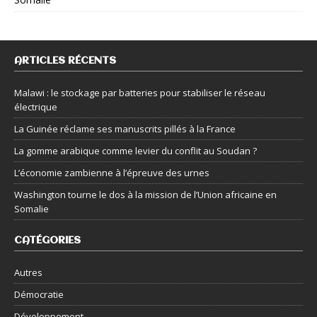
ARTICLES RÉCENTS
Malawi : le stockage par batteries pour stabiliser le réseau
électrique
La Guinée réclame ses manuscrits pillés à la France
La gomme arabique comme levier du conflit au Soudan ?
L’économie zambienne à l’épreuve des urnes
Washington tourne le dos à la mission de l’Union africaine en
Somalie
CATÉGORIES
Autres
Démocratie
Développement