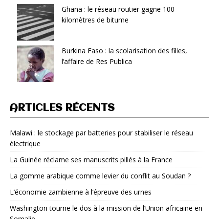
Ghana : le réseau routier gagne 100
kilomètres de bitume
Burkina Faso : la scolarisation des filles,
l’affaire de Res Publica
ARTICLES RÉCENTS
Malawi : le stockage par batteries pour stabiliser le réseau
électrique
La Guinée réclame ses manuscrits pillés à la France
La gomme arabique comme levier du conflit au Soudan ?
L’économie zambienne à l’épreuve des urnes
Washington tourne le dos à la mission de l’Union africaine en
Somalie