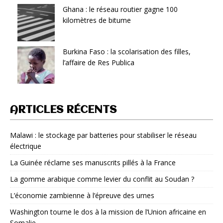
Ghana : le réseau routier gagne 100
kilomètres de bitume
Burkina Faso : la scolarisation des filles,
l’affaire de Res Publica
ARTICLES RÉCENTS
Malawi : le stockage par batteries pour stabiliser le réseau
électrique
La Guinée réclame ses manuscrits pillés à la France
La gomme arabique comme levier du conflit au Soudan ?
L’économie zambienne à l’épreuve des urnes
Washington tourne le dos à la mission de l’Union africaine en
Somalie