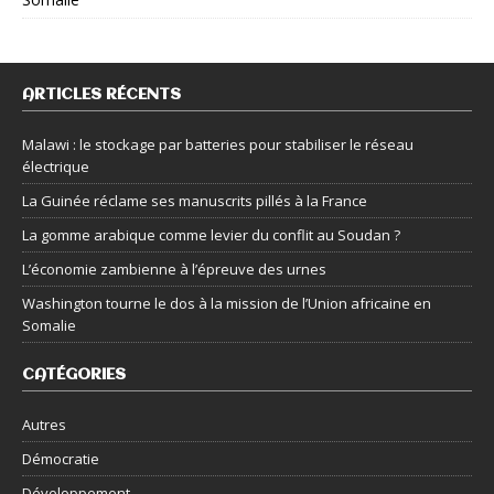
ARTICLES RÉCENTS
Malawi : le stockage par batteries pour stabiliser le réseau
électrique
La Guinée réclame ses manuscrits pillés à la France
La gomme arabique comme levier du conflit au Soudan ?
L’économie zambienne à l’épreuve des urnes
Washington tourne le dos à la mission de l’Union africaine en
Somalie
CATÉGORIES
Autres
Démocratie
Développement