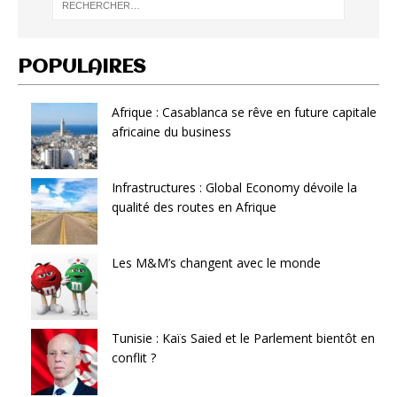
POPULAIRES
Afrique : Casablanca se rêve en future capitale
africaine du business
Infrastructures : Global Economy dévoile la
qualité des routes en Afrique
Les M&M’s changent avec le monde
Tunisie : Kaïs Saied et le Parlement bientôt en
conflit ?