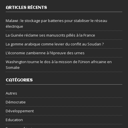
ARTICLES RÉCENTS
Malawi : le stockage par batteries pour stabiliser le réseau
électrique
La Guinée réclame ses manuscrits pillés à la France
La gomme arabique comme levier du conflit au Soudan ?
L’économie zambienne à l’épreuve des urnes
Washington tourne le dos à la mission de l’Union africaine en
Somalie
CATÉGORIES
Autres
Démocratie
Développement
Education