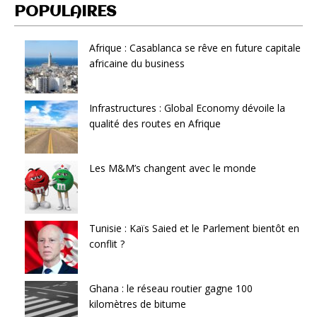
POPULAIRES
Afrique : Casablanca se rêve en future capitale
africaine du business
Infrastructures : Global Economy dévoile la
qualité des routes en Afrique
Les M&M’s changent avec le monde
Tunisie : Kaïs Saied et le Parlement bientôt en
conflit ?
Ghana : le réseau routier gagne 100
kilomètres de bitume