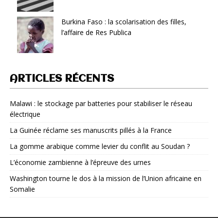
Burkina Faso : la scolarisation des filles,
l’affaire de Res Publica
ARTICLES RÉCENTS
Malawi : le stockage par batteries pour stabiliser le réseau
électrique
La Guinée réclame ses manuscrits pillés à la France
La gomme arabique comme levier du conflit au Soudan ?
L’économie zambienne à l’épreuve des urnes
Washington tourne le dos à la mission de l’Union africaine en
Somalie