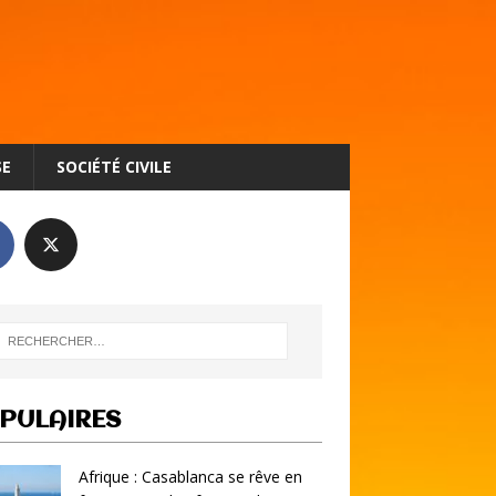
SE
SOCIÉTÉ CIVILE
PULAIRES
Afrique : Casablanca se rêve en