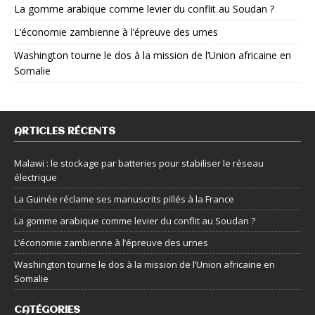
La gomme arabique comme levier du conflit au Soudan ?
L’économie zambienne à l’épreuve des urnes
Washington tourne le dos à la mission de l’Union africaine en
Somalie
ARTICLES RÉCENTS
Malawi : le stockage par batteries pour stabiliser le réseau
électrique
La Guinée réclame ses manuscrits pillés à la France
La gomme arabique comme levier du conflit au Soudan ?
L’économie zambienne à l’épreuve des urnes
Washington tourne le dos à la mission de l’Union africaine en
Somalie
CATÉGORIES