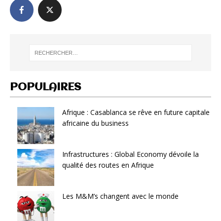
POPULAIRES
Afrique : Casablanca se rêve en future capitale
africaine du business
Infrastructures : Global Economy dévoile la
qualité des routes en Afrique
Les M&M’s changent avec le monde