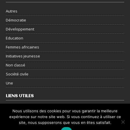
Autres
Démocratie
Développement
Education
Femmes africaines
Initiatives jeunesse
Non classé
Société civile
Une
LIENS UTILES
Nous contacter
Nous utilisons des cookies pour vous garantir la meilleure
expérience sur notre site web. Si vous continuez à utiliser ce
Mentions légales
site, nous supposerons que vous en êtes satisfait.
Politique de confidentialité