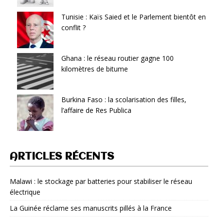
Tunisie : Kaïs Saied et le Parlement bientôt en
conflit ?
Ghana : le réseau routier gagne 100
kilomètres de bitume
Burkina Faso : la scolarisation des filles,
l’affaire de Res Publica
ARTICLES RÉCENTS
Malawi : le stockage par batteries pour stabiliser le réseau
électrique
La Guinée réclame ses manuscrits pillés à la France