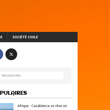
SE
SOCIÉTÉ CIVILE
PULAIRES
Afrique : Casablanca se rêve en