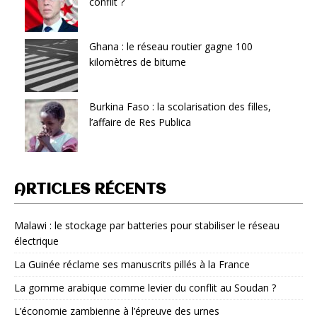
conflit ?
Ghana : le réseau routier gagne 100
kilomètres de bitume
Burkina Faso : la scolarisation des filles,
l’affaire de Res Publica
ARTICLES RÉCENTS
Malawi : le stockage par batteries pour stabiliser le réseau
électrique
La Guinée réclame ses manuscrits pillés à la France
La gomme arabique comme levier du conflit au Soudan ?
L’économie zambienne à l’épreuve des urnes