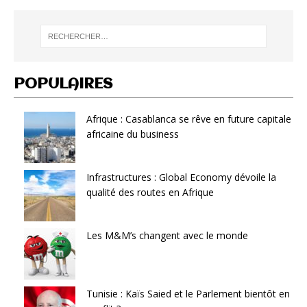
POPULAIRES
Afrique : Casablanca se rêve en future capitale
africaine du business
Infrastructures : Global Economy dévoile la
qualité des routes en Afrique
Les M&M’s changent avec le monde
Tunisie : Kaïs Saied et le Parlement bientôt en