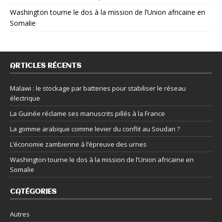
Washington tourne le dos à la mission de l’Union africaine en
Somalie
ARTICLES RÉCENTS
Malawi : le stockage par batteries pour stabiliser le réseau
électrique
La Guinée réclame ses manuscrits pillés à la France
La gomme arabique comme levier du conflit au Soudan ?
L’économie zambienne à l’épreuve des urnes
Washington tourne le dos à la mission de l’Union africaine en
Somalie
CATÉGORIES
Autres