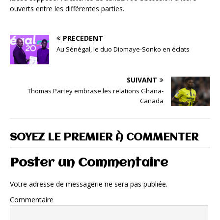
ouverts entre les différentes parties.
PRÉCÉDENT
Au Sénégal, le duo Diomaye-Sonko en éclats
SUIVANT
Thomas Partey embrase les relations Ghana-
Canada
SOYEZ LE PREMIER À COMMENTER
Poster un Commentaire
Votre adresse de messagerie ne sera pas publiée.
Commentaire