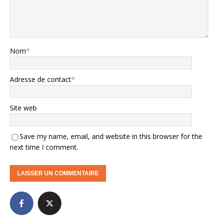
Nom
*
Adresse de contact
*
Site web
Save my name, email, and website in this browser for the
next time I comment.