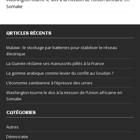
Somalie
ARTICLES RÉCENTS
Malawi : le stockage par batteries pour stabiliser le réseau
électrique
La Guinée réclame ses manuscrits pillés à la France
La gomme arabique comme levier du conflit au Soudan ?
L’économie zambienne à l’épreuve des urnes
Washington tourne le dos à la mission de l’Union africaine en
Somalie
CATÉGORIES
Autres
Démocratie