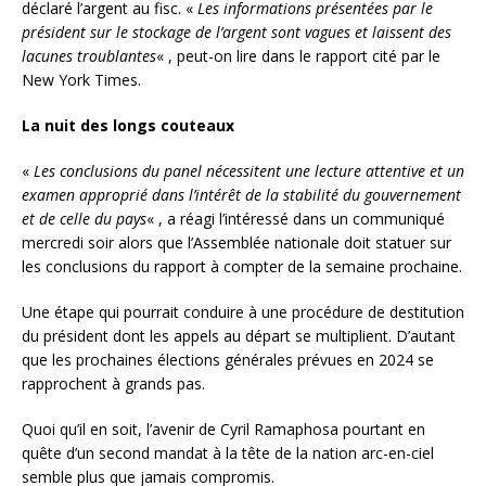
déclaré l’argent au fisc. «
Les informations présentées par le
président sur le stockage de l’argent sont vagues et laissent des
lacunes troublantes
« , peut-on lire dans le rapport cité par le
New York Times.
La nuit des longs couteaux
«
Les conclusions du panel nécessitent une lecture attentive et un
examen approprié dans l’intérêt de la stabilité du gouvernement
et de celle du pays
« , a réagi l’intéressé dans un communiqué
mercredi soir alors que l’Assemblée nationale doit statuer sur
les conclusions du rapport à compter de la semaine prochaine.
Une étape qui pourrait conduire à une procédure de destitution
du président dont les appels au départ se multiplient. D’autant
que les prochaines élections générales prévues en 2024 se
rapprochent à grands pas.
Quoi qu’il en soit, l’avenir de Cyril Ramaphosa pourtant en
quête d’un second mandat à la tête de la nation arc-en-ciel
semble plus que jamais compromis.