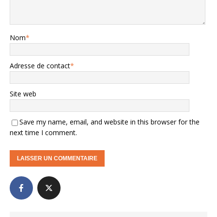
Nom
*
Adresse de contact
*
Site web
Save my name, email, and website in this browser for the
next time I comment.