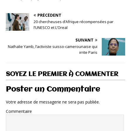
PRÉCÉDENT
20 chercheuses d’Afrique récompensées par
l’UNESCO et L’Oreal
SUIVANT
Nathalie Yamb, l’activiste suisso-camerounaise qui
irrite Paris
SOYEZ LE PREMIER À COMMENTER
Poster un Commentaire
Votre adresse de messagerie ne sera pas publiée.
Commentaire