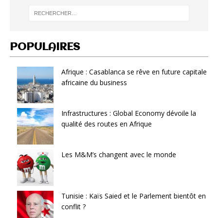
POPULAIRES
Afrique : Casablanca se rêve en future capitale
africaine du business
Infrastructures : Global Economy dévoile la
qualité des routes en Afrique
Les M&M’s changent avec le monde
Tunisie : Kaïs Saied et le Parlement bientôt en
conflit ?