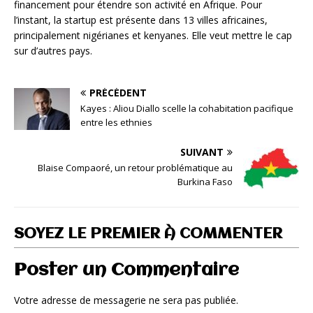
financement pour étendre son activité en Afrique. Pour
l’instant, la startup est présente dans 13 villes africaines,
principalement nigérianes et kenyanes. Elle veut mettre le cap
sur d’autres pays.
PRÉCÉDENT
Kayes : Aliou Diallo scelle la cohabitation pacifique
entre les ethnies
SUIVANT
Blaise Compaoré, un retour problématique au
Burkina Faso
SOYEZ LE PREMIER À COMMENTER
Poster un Commentaire
Votre adresse de messagerie ne sera pas publiée.