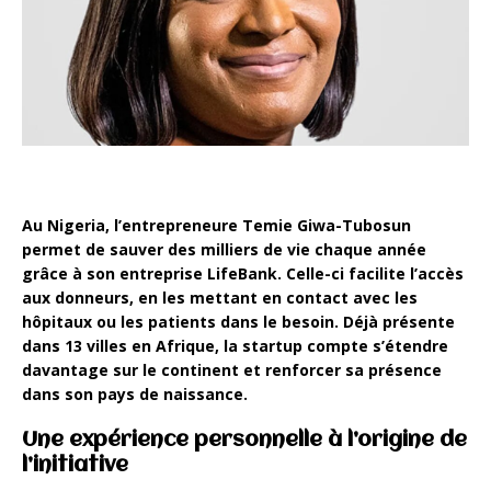
Au Nigeria, l’entrepreneure Temie Giwa-Tubosun
permet de sauver des milliers de vie chaque année
grâce à son entreprise LifeBank. Celle-ci facilite l’accès
aux donneurs, en les mettant en contact avec les
hôpitaux ou les patients dans le besoin. Déjà présente
dans 13 villes en Afrique, la startup compte s’étendre
davantage sur le continent et renforcer sa présence
dans son pays de naissance.
Une expérience personnelle à l’origine de
l’initiative