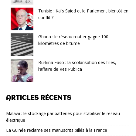
Tunisie : Kaïs Saied et le Parlement bientôt en
conflit ?
Ghana : le réseau routier gagne 100
kilomètres de bitume
Burkina Faso : la scolarisation des filles,
l’affaire de Res Publica
ARTICLES RÉCENTS
Malawi : le stockage par batteries pour stabiliser le réseau
électrique
La Guinée réclame ses manuscrits pillés à la France