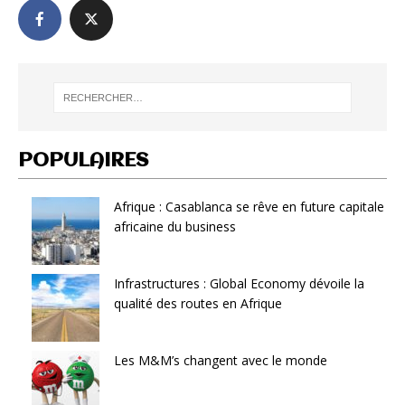
POPULAIRES
Afrique : Casablanca se rêve en future capitale
africaine du business
Infrastructures : Global Economy dévoile la
qualité des routes en Afrique
Les M&M’s changent avec le monde