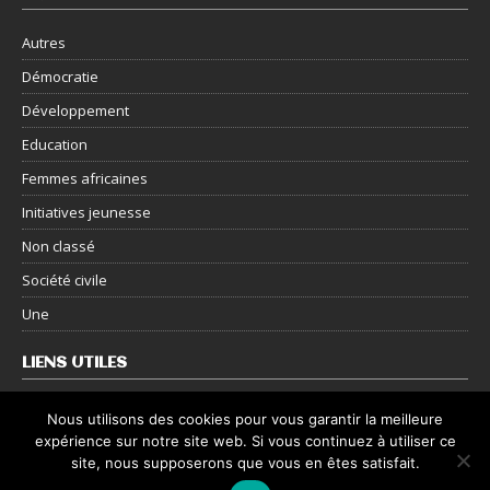
Autres
Démocratie
Développement
Education
Femmes africaines
Initiatives jeunesse
Non classé
Société civile
Une
LIENS UTILES
Nous contacter
Nous utilisons des cookies pour vous garantir la meilleure
expérience sur notre site web. Si vous continuez à utiliser ce
Mentions légales
site, nous supposerons que vous en êtes satisfait.
Politique de confidentialité