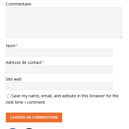
Commentaire
Nom
*
Adresse de contact
*
Site web
Save my name, email, and website in this browser for the
next time I comment.