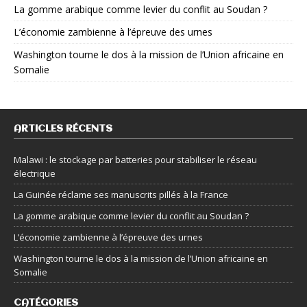
La gomme arabique comme levier du conflit au Soudan ?
L’économie zambienne à l’épreuve des urnes
Washington tourne le dos à la mission de l’Union africaine en
Somalie
ARTICLES RÉCENTS
Malawi : le stockage par batteries pour stabiliser le réseau
électrique
La Guinée réclame ses manuscrits pillés à la France
La gomme arabique comme levier du conflit au Soudan ?
L’économie zambienne à l’épreuve des urnes
Washington tourne le dos à la mission de l’Union africaine en
Somalie
CATÉGORIES