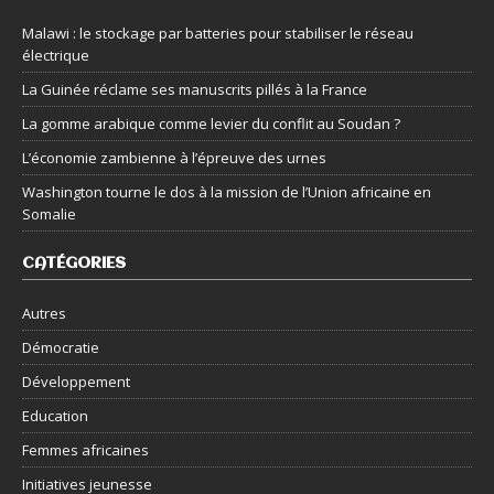
Malawi : le stockage par batteries pour stabiliser le réseau
électrique
La Guinée réclame ses manuscrits pillés à la France
La gomme arabique comme levier du conflit au Soudan ?
L’économie zambienne à l’épreuve des urnes
Washington tourne le dos à la mission de l’Union africaine en
Somalie
CATÉGORIES
Autres
Démocratie
Développement
Education
Femmes africaines
Initiatives jeunesse