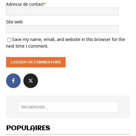
Adresse de contact
*
Site web
Save my name, email, and website in this browser for the
next time I comment.
POPULAIRES