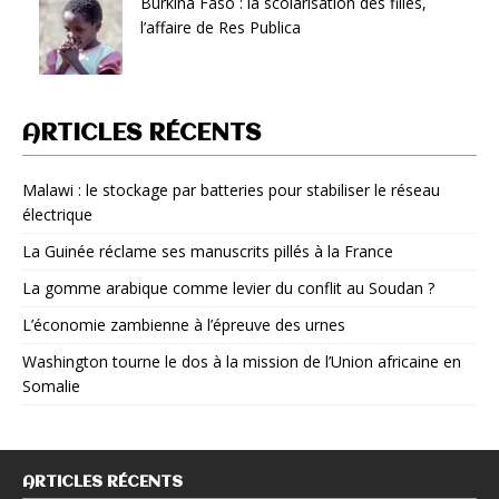
Burkina Faso : la scolarisation des filles,
l’affaire de Res Publica
ARTICLES RÉCENTS
Malawi : le stockage par batteries pour stabiliser le réseau
électrique
La Guinée réclame ses manuscrits pillés à la France
La gomme arabique comme levier du conflit au Soudan ?
L’économie zambienne à l’épreuve des urnes
Washington tourne le dos à la mission de l’Union africaine en
Somalie
ARTICLES RÉCENTS