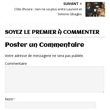
SUIVANT
Côte d’Ivoire : rien ne va plus entre Laurent et
Simone Gbagbo
SOYEZ LE PREMIER À COMMENTER
Poster un Commentaire
Votre adresse de messagerie ne sera pas publiée.
Commentaire
Nom
*