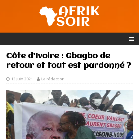
Côte d’Ivoire : Gbagbo de
retour et tout est pardonné ?
13 juin 2021
La rédaction