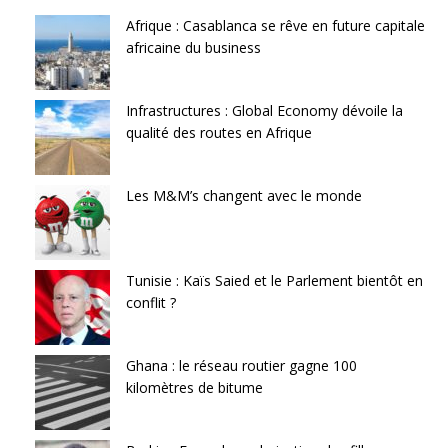
Afrique : Casablanca se rêve en future capitale
africaine du business
Infrastructures : Global Economy dévoile la
qualité des routes en Afrique
Les M&M’s changent avec le monde
Tunisie : Kaïs Saied et le Parlement bientôt en
conflit ?
Ghana : le réseau routier gagne 100
kilomètres de bitume