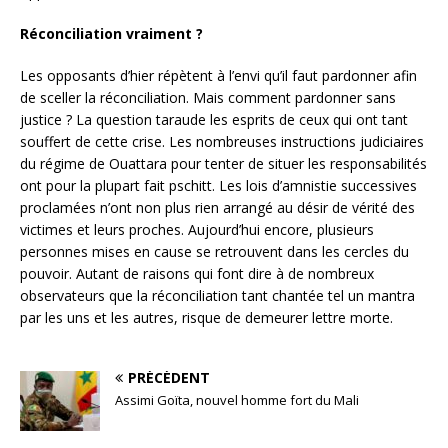
Réconciliation vraiment ?
Les opposants d’hier répètent à l’envi qu’il faut pardonner afin
de sceller la réconciliation. Mais comment pardonner sans
justice ? La question taraude les esprits de ceux qui ont tant
souffert de cette crise. Les nombreuses instructions judiciaires
du régime de Ouattara pour tenter de situer les responsabilités
ont pour la plupart fait pschitt. Les lois d’amnistie successives
proclamées n’ont non plus rien arrangé au désir de vérité des
victimes et leurs proches. Aujourd’hui encore, plusieurs
personnes mises en cause se retrouvent dans les cercles du
pouvoir. Autant de raisons qui font dire à de nombreux
observateurs que la réconciliation tant chantée tel un mantra
par les uns et les autres, risque de demeurer lettre morte.
PRÉCÉDENT
Assimi Goïta, nouvel homme fort du Mali