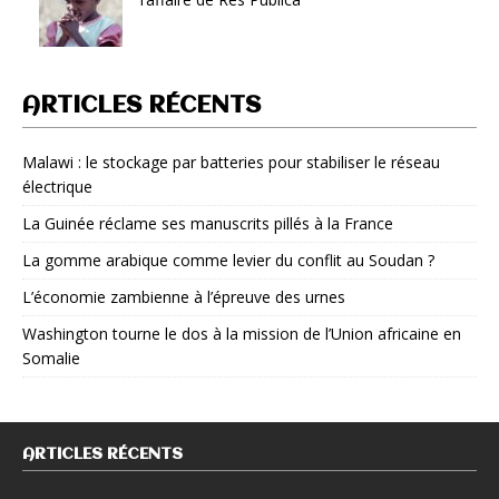
ARTICLES RÉCENTS
Malawi : le stockage par batteries pour stabiliser le réseau
électrique
La Guinée réclame ses manuscrits pillés à la France
La gomme arabique comme levier du conflit au Soudan ?
L’économie zambienne à l’épreuve des urnes
Washington tourne le dos à la mission de l’Union africaine en
Somalie
ARTICLES RÉCENTS