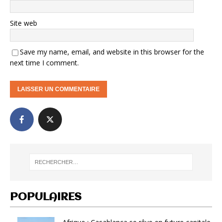
Site web
Save my name, email, and website in this browser for the
next time I comment.
POPULAIRES