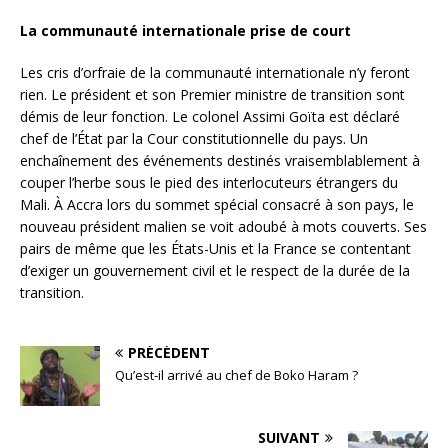
La communauté internationale prise de court
Les cris d’orfraie de la communauté internationale n’y feront
rien. Le président et son Premier ministre de transition sont
démis de leur fonction. Le colonel Assimi Goïta est déclaré
chef de l’État par la Cour constitutionnelle du pays. Un
enchaînement des événements destinés vraisemblablement à
couper l’herbe sous le pied des interlocuteurs étrangers du
Mali. À Accra lors du sommet spécial consacré à son pays, le
nouveau président malien se voit adoubé à mots couverts. Ses
pairs de même que les États-Unis et la France se contentant
d’exiger un gouvernement civil et le respect de la durée de la
transition.
PRÉCÉDENT
Qu’est-il arrivé au chef de Boko Haram ?
SUIVANT