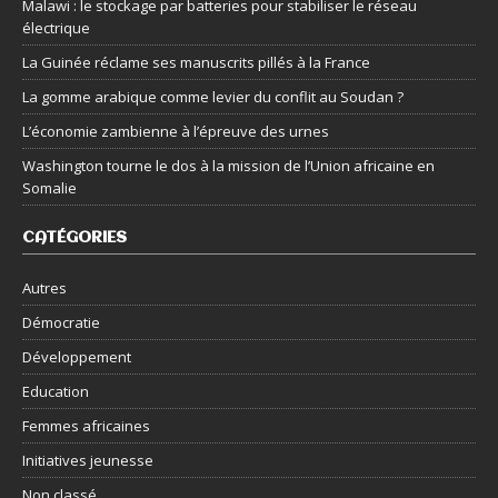
Malawi : le stockage par batteries pour stabiliser le réseau
électrique
La Guinée réclame ses manuscrits pillés à la France
La gomme arabique comme levier du conflit au Soudan ?
L’économie zambienne à l’épreuve des urnes
Washington tourne le dos à la mission de l’Union africaine en
Somalie
CATÉGORIES
Autres
Démocratie
Développement
Education
Femmes africaines
Initiatives jeunesse
Non classé