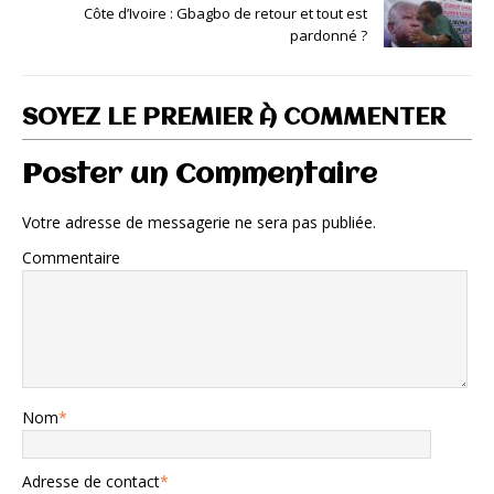
Côte d’Ivoire : Gbagbo de retour et tout est
pardonné ?
SOYEZ LE PREMIER À COMMENTER
Poster un Commentaire
Votre adresse de messagerie ne sera pas publiée.
Commentaire
Nom
*
Adresse de contact
*