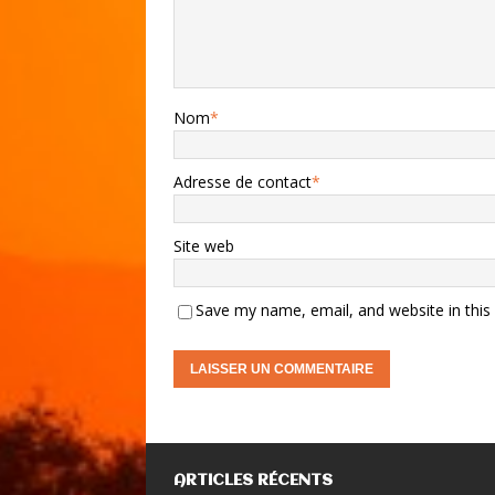
Nom
*
Adresse de contact
*
Site web
Save my name, email, and website in this
ARTICLES RÉCENTS