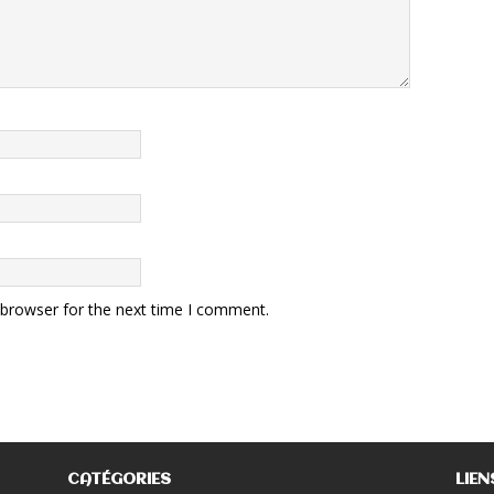
 browser for the next time I comment.
CATÉGORIES
LIEN