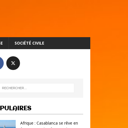
SE
SOCIÉTÉ CIVILE
PULAIRES
Afrique : Casablanca se rêve en