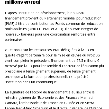
millions en mai
D’après l’institution de développement, le nouveau
financement provient du Partenariat mondial pour l’éducation
(PME) à titre de contribution au Fonds commun de l’éducation
multi-bailleurs (UNICEF, PME et AFD). Il pourrait intégrer de
nouveaux bailleurs pour une coordination renforcée entre
partenaires.
« Cet appui sur les ressources PME déléguées à l’AFD en
qualité d’agent partenaire pour la mise en œuvre du ProDEG
vient compléter le précédent financement de 27,5 millions €
octroyé par l’AFD pour l’ensemble du secteur de l’éducation (du
préscolaire à l’enseignement supérieur, de l’enseignement
technique à la formation professionnelle) », a précisé
l’institution dans un communiqué.
La signature de l’accord de financement a eu lieu entre le
ministre guinéen de l’Economie et des Finances Mamadi
Camara, l’ambassadeur de France en Guinée et en Sierra
Léone Jean-Marc Grosgurin et le directeur général de l’Agence