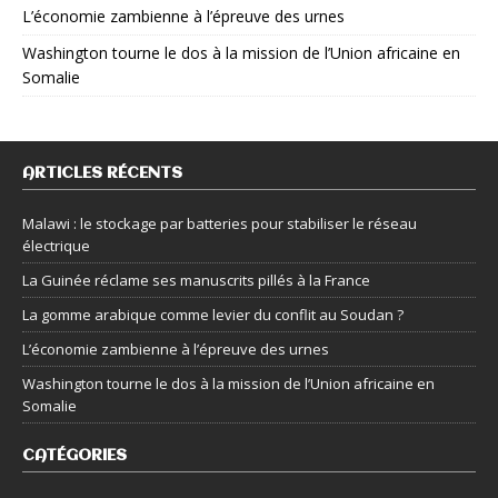
L’économie zambienne à l’épreuve des urnes
Washington tourne le dos à la mission de l’Union africaine en
Somalie
ARTICLES RÉCENTS
Malawi : le stockage par batteries pour stabiliser le réseau
électrique
La Guinée réclame ses manuscrits pillés à la France
La gomme arabique comme levier du conflit au Soudan ?
L’économie zambienne à l’épreuve des urnes
Washington tourne le dos à la mission de l’Union africaine en
Somalie
CATÉGORIES