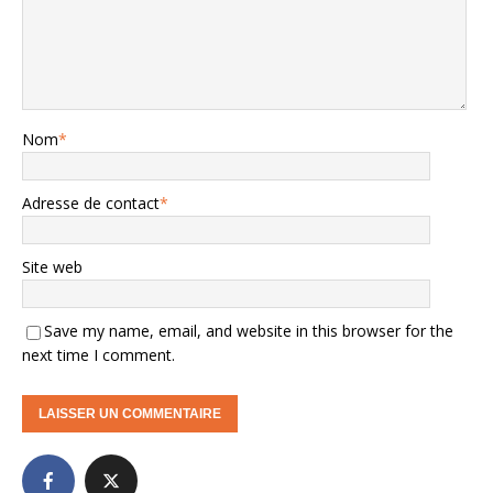
Nom
*
Adresse de contact
*
Site web
Save my name, email, and website in this browser for the
next time I comment.