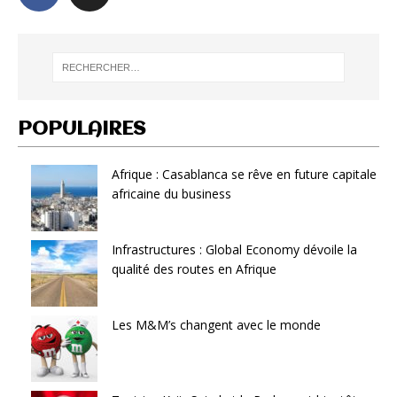
POPULAIRES
Afrique : Casablanca se rêve en future capitale
africaine du business
Infrastructures : Global Economy dévoile la
qualité des routes en Afrique
Les M&M’s changent avec le monde