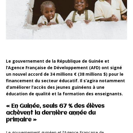
Le gouvernement de la République de Guinée et
l’Agence Française de Développement (AFD) ont signé
un nouvel accord de 34 millions € (38 millions $) pour le
financement du secteur éducatif. Il s’agira notamment
d’améliorer l’accès des jeunes guinéens à une
éducation de qualité et la formation des enseignants.
« En Guinée, seuls 67 % des élèves
achèvent la dernière année du
primaire »
Le gouvernement guinéen et l’Agence Française de