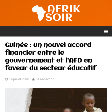
Guinée : un nouvel accord
financier entre le
gouvernement et l’AFD en
faveur du secteur éducatif
14 juillet 2020
La rédaction