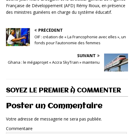
Française de Développement (AFD) Rémy Rioux, en présence
des ministres guinéens en charge du système éducatif.
PRÉCÉDENT
OIF : création de « La Francophonie avec elles », un
fonds pour l’autonomie des femmes
SUIVANT
Ghana : le mégaprojet « Accra SkyTrain » maintenu
SOYEZ LE PREMIER À COMMENTER
Poster un Commentaire
Votre adresse de messagerie ne sera pas publiée.
Commentaire