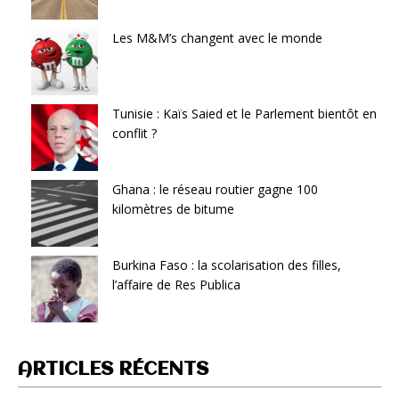
Les M&M’s changent avec le monde
Tunisie : Kaïs Saied et le Parlement bientôt en
conflit ?
Ghana : le réseau routier gagne 100
kilomètres de bitume
Burkina Faso : la scolarisation des filles,
l’affaire de Res Publica
ARTICLES RÉCENTS