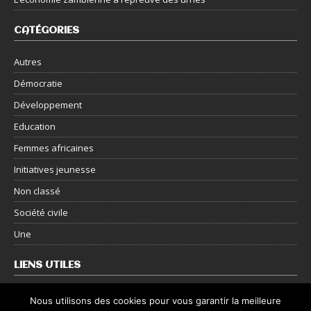
CATÉGORIES
Autres
Démocratie
Développement
Education
Femmes africaines
Initiatives jeunesse
Non classé
Société civile
Une
LIENS UTILES
Nous contacter
Nous utilisons des cookies pour vous garantir la meilleure