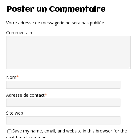
Poster un Commentaire
Votre adresse de messagerie ne sera pas publiée.
Commentaire
Nom
*
Adresse de contact
*
Site web
Save my name, email, and website in this browser for the
next time I comment.