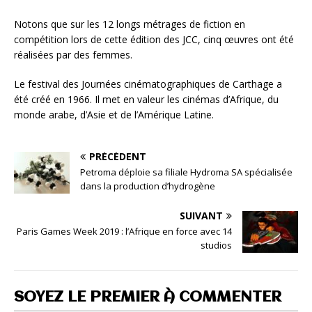
Notons que sur les 12 longs métrages de fiction en
compétition lors de cette édition des JCC, cinq œuvres ont été
réalisées par des femmes.
Le festival des Journées cinématographiques de Carthage a
été créé en 1966. Il met en valeur les cinémas d’Afrique, du
monde arabe, d’Asie et de l’Amérique Latine.
PRÉCÉDENT
Petroma déploie sa filiale Hydroma SA spécialisée
dans la production d’hydrogène
SUIVANT
Paris Games Week 2019 : l’Afrique en force avec 14
studios
SOYEZ LE PREMIER À COMMENTER