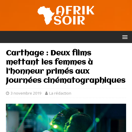
Carthage : Deux films
mettant les femmes à
l’honneur primés aux
Journées cinématographiques
3 novembre 2019
La rédaction