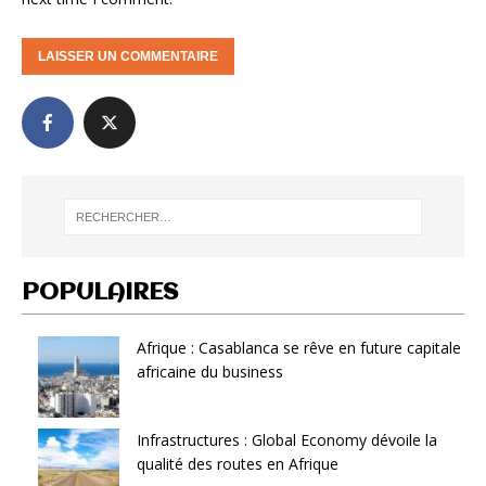
POPULAIRES
Afrique : Casablanca se rêve en future capitale
africaine du business
Infrastructures : Global Economy dévoile la
qualité des routes en Afrique