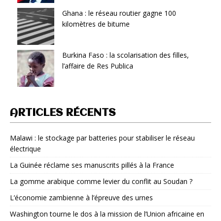
Ghana : le réseau routier gagne 100
kilomètres de bitume
Burkina Faso : la scolarisation des filles,
l’affaire de Res Publica
ARTICLES RÉCENTS
Malawi : le stockage par batteries pour stabiliser le réseau
électrique
La Guinée réclame ses manuscrits pillés à la France
La gomme arabique comme levier du conflit au Soudan ?
L’économie zambienne à l’épreuve des urnes
Washington tourne le dos à la mission de l’Union africaine en