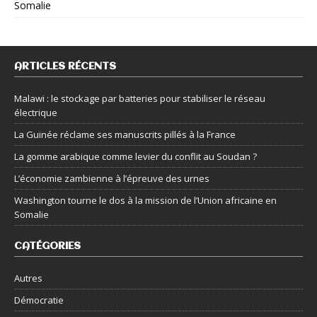
Somalie
ARTICLES RÉCENTS
Malawi : le stockage par batteries pour stabiliser le réseau
électrique
La Guinée réclame ses manuscrits pillés à la France
La gomme arabique comme levier du conflit au Soudan ?
L’économie zambienne à l’épreuve des urnes
Washington tourne le dos à la mission de l’Union africaine en
Somalie
CATÉGORIES
Autres
Démocratie