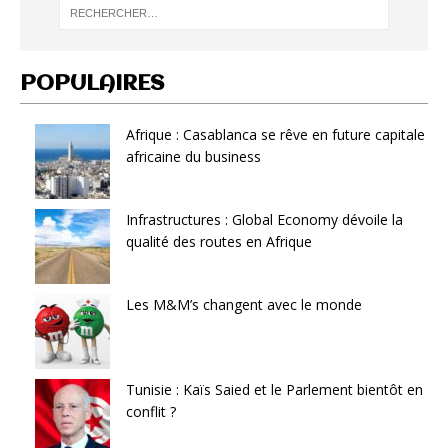
POPULAIRES
Afrique : Casablanca se rêve en future capitale
africaine du business
Infrastructures : Global Economy dévoile la
qualité des routes en Afrique
Les M&M’s changent avec le monde
Tunisie : Kaïs Saied et le Parlement bientôt en
conflit ?