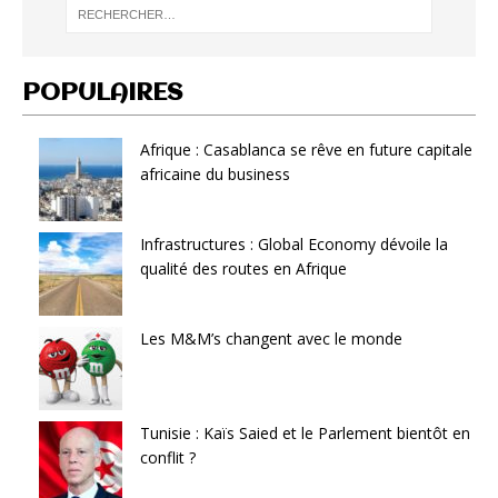
POPULAIRES
Afrique : Casablanca se rêve en future capitale
africaine du business
Infrastructures : Global Economy dévoile la
qualité des routes en Afrique
Les M&M’s changent avec le monde
Tunisie : Kaïs Saied et le Parlement bientôt en
conflit ?