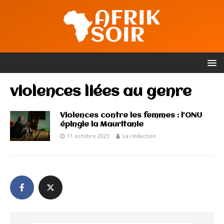
violences liées au genre
Violences contre les femmes : l’ONU
épingle la Mauritanie
11 octobre 2023
La rédaction