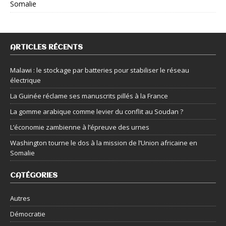
Somalie
ARTICLES RÉCENTS
Malawi : le stockage par batteries pour stabiliser le réseau
électrique
La Guinée réclame ses manuscrits pillés à la France
La gomme arabique comme levier du conflit au Soudan ?
L’économie zambienne à l’épreuve des urnes
Washington tourne le dos à la mission de l’Union africaine en
Somalie
CATÉGORIES
Autres
Démocratie