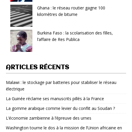
Ghana : le réseau routier gagne 100
kilomètres de bitume
Burkina Faso : la scolarisation des filles,
l’affaire de Res Publica
ARTICLES RÉCENTS
Malawi : le stockage par batteries pour stabiliser le réseau
électrique
La Guinée réclame ses manuscrits pillés à la France
La gomme arabique comme levier du conflit au Soudan ?
L’économie zambienne à l’épreuve des urnes
Washington tourne le dos à la mission de l’Union africaine en