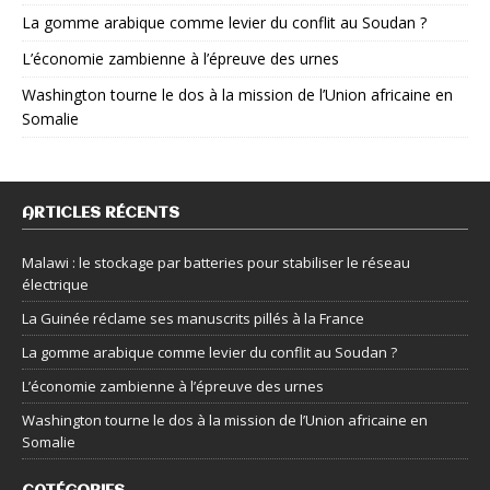
La gomme arabique comme levier du conflit au Soudan ?
L’économie zambienne à l’épreuve des urnes
Washington tourne le dos à la mission de l’Union africaine en
Somalie
ARTICLES RÉCENTS
Malawi : le stockage par batteries pour stabiliser le réseau
électrique
La Guinée réclame ses manuscrits pillés à la France
La gomme arabique comme levier du conflit au Soudan ?
L’économie zambienne à l’épreuve des urnes
Washington tourne le dos à la mission de l’Union africaine en
Somalie