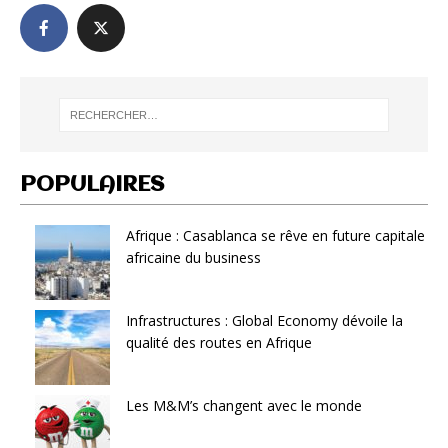
POPULAIRES
Afrique : Casablanca se rêve en future capitale
africaine du business
Infrastructures : Global Economy dévoile la
qualité des routes en Afrique
Les M&M’s changent avec le monde