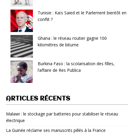
Tunisie : Kaïs Saied et le Parlement bientôt en
conflit ?
Ghana : le réseau routier gagne 100
kilomètres de bitume
Burkina Faso : la scolarisation des filles,
l’affaire de Res Publica
ARTICLES RÉCENTS
Malawi : le stockage par batteries pour stabiliser le réseau
électrique
La Guinée réclame ses manuscrits pillés à la France