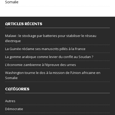
Somalie
ARTICLES RÉCENTS
Malawi : le stockage par batteries pour stabiliser le réseau
électrique
La Guinée réclame ses manuscrits pillés à la France
La gomme arabique comme levier du conflit au Soudan ?
L’économie zambienne à l’épreuve des urnes
Washington tourne le dos à la mission de l’Union africaine en
Somalie
CATÉGORIES
Autres
Démocratie