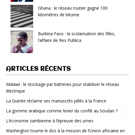
Ghana : le réseau routier gagne 100
kilomètres de bitume
Burkina Faso : la scolarisation des filles,
l’affaire de Res Publica
ARTICLES RÉCENTS
Malawi : le stockage par batteries pour stabiliser le réseau
électrique
La Guinée réclame ses manuscrits pillés à la France
La gomme arabique comme levier du conflit au Soudan ?
L’économie zambienne à l’épreuve des urnes
Washington tourne le dos à la mission de l’Union africaine en