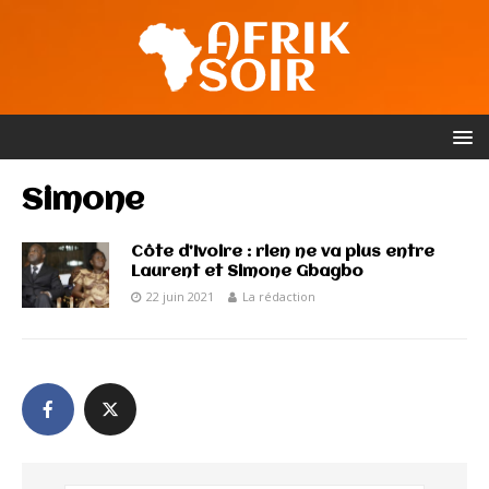
Simone
Côte d’Ivoire : rien ne va plus entre
Laurent et Simone Gbagbo
22 juin 2021
La rédaction