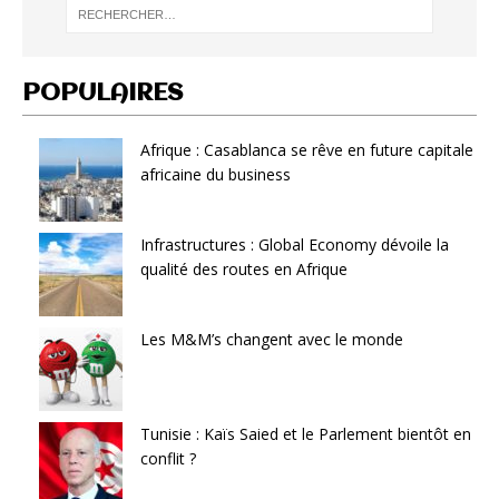
POPULAIRES
Afrique : Casablanca se rêve en future capitale
africaine du business
Infrastructures : Global Economy dévoile la
qualité des routes en Afrique
Les M&M’s changent avec le monde
Tunisie : Kaïs Saied et le Parlement bientôt en
conflit ?