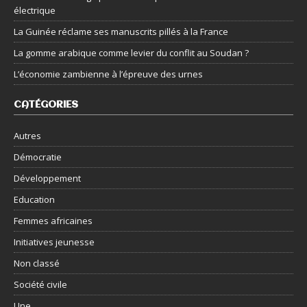
électrique
La Guinée réclame ses manuscrits pillés à la France
La gomme arabique comme levier du conflit au Soudan ?
L’économie zambienne à l’épreuve des urnes
CATÉGORIES
Autres
Démocratie
Développement
Education
Femmes africaines
Initiatives jeunesse
Non classé
Société civile
Une