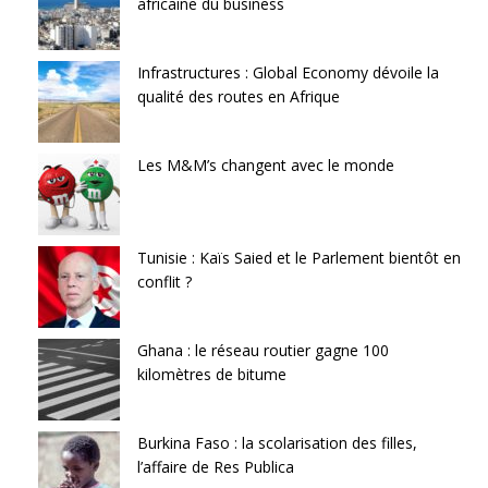
africaine du business
Infrastructures : Global Economy dévoile la
qualité des routes en Afrique
Les M&M’s changent avec le monde
Tunisie : Kaïs Saied et le Parlement bientôt en
conflit ?
Ghana : le réseau routier gagne 100
kilomètres de bitume
Burkina Faso : la scolarisation des filles,
l’affaire de Res Publica