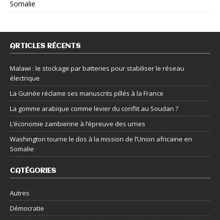
Somalie
ARTICLES RÉCENTS
Malawi : le stockage par batteries pour stabiliser le réseau
électrique
La Guinée réclame ses manuscrits pillés à la France
La gomme arabique comme levier du conflit au Soudan ?
L’économie zambienne à l’épreuve des urnes
Washington tourne le dos à la mission de l’Union africaine en
Somalie
CATÉGORIES
Autres
Démocratie