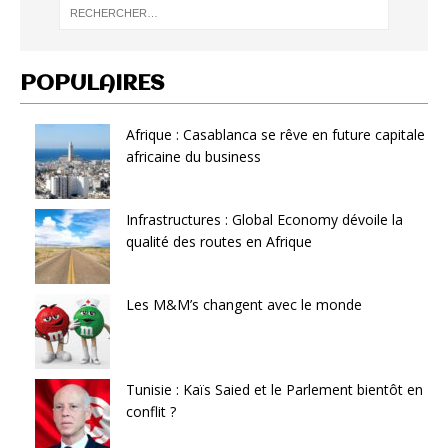
POPULAIRES
Afrique : Casablanca se rêve en future capitale
africaine du business
Infrastructures : Global Economy dévoile la
qualité des routes en Afrique
Les M&M’s changent avec le monde
Tunisie : Kaïs Saied et le Parlement bientôt en
conflit ?