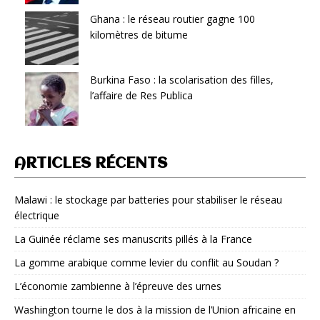
Ghana : le réseau routier gagne 100
kilomètres de bitume
Burkina Faso : la scolarisation des filles,
l’affaire de Res Publica
ARTICLES RÉCENTS
Malawi : le stockage par batteries pour stabiliser le réseau
électrique
La Guinée réclame ses manuscrits pillés à la France
La gomme arabique comme levier du conflit au Soudan ?
L’économie zambienne à l’épreuve des urnes
Washington tourne le dos à la mission de l’Union africaine en