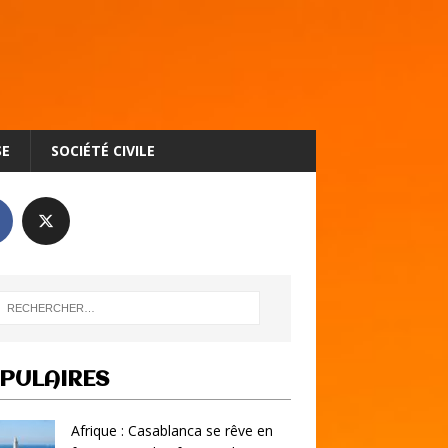
SE
SOCIÉTÉ CIVILE
PULAIRES
Afrique : Casablanca se rêve en