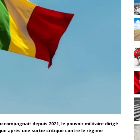
ccompagnait depuis 2021, le pouvoir militaire dirigé
qué après une sortie critique contre le régime