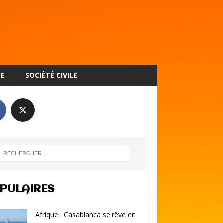
SE
SOCIÉTÉ CIVILE
PULAIRES
Afrique : Casablanca se rêve en