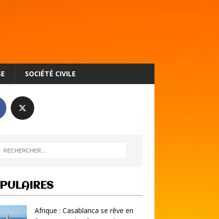
SE
SOCIÉTÉ CIVILE
PULAIRES
Afrique : Casablanca se rêve en