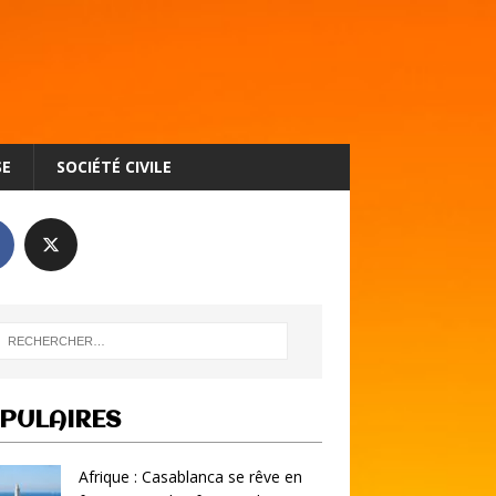
SE
SOCIÉTÉ CIVILE
PULAIRES
Afrique : Casablanca se rêve en